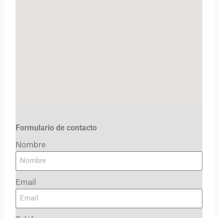
Formulario de contacto
Nombre
Email