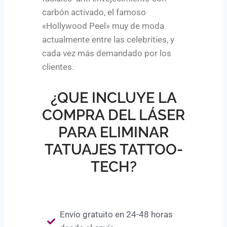
carbón activado, el famoso
«Hollywood Peel» muy de moda
actualmente entre las celebrities, y
cada vez más demandado por los
clientes.
¿QUE INCLUYE LA
COMPRA DEL LÁSER
PARA ELIMINAR
TATUAJES TATTOO-
TECH?
Envío gratuito en 24-48 horas