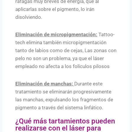
ráfagas muy breves de energía, que al
aplicarlas sobre el pigmento, lo irán
disolviendo.
Eliminación de micropigmentación:
Tattoo-
tech elimina también micropigmentación
tanto de labios como de cejas, Las zonas con
pelo no son un problema, ya que el láser
empleado no afecta a los folículos pilosos
Eliminación de manchas:
Durante este
tratamiento se eliminarán progresivamente
las manchas, expulsando los fragmentos de
pigmento a través del sistema linfático.
¿Qué más tartamientos pueden
realizarse con el láser para