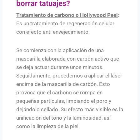
borrar tatuajes?
Tratamiento de carbono o Hollywood Peel
:
Es un tratamiento de regeneración celular
con efecto anti envejecimiento.
Se comienza con la aplicación de una
mascarilla elaborada con carbón activo que
se deja actuar durante unos minutos.
Seguidamente, procedemos a aplicar el láser
encima de la mascarilla de carbón. Esto
provoca que el carbono se rompa en
pequeñas partículas, limpiando el poro y
dejándolo sellado. Su efecto más visible es la
unificación del tono y la luminosidad, así
como la limpieza de la piel.