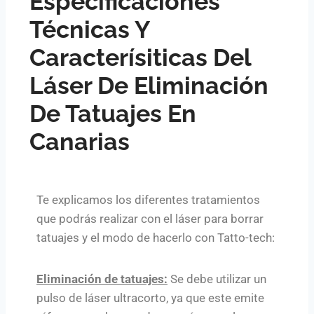
Especificaciones
Técnicas Y
Caracterísiticas Del
Láser De Eliminación
De Tatuajes En
Canarias
Te explicamos los diferentes tratamientos
que podrás realizar con el láser para borrar
tatuajes y el modo de hacerlo con Tatto-tech:
Eliminación de tatuajes:
Se debe utilizar un
pulso de láser ultracorto, ya que este emite