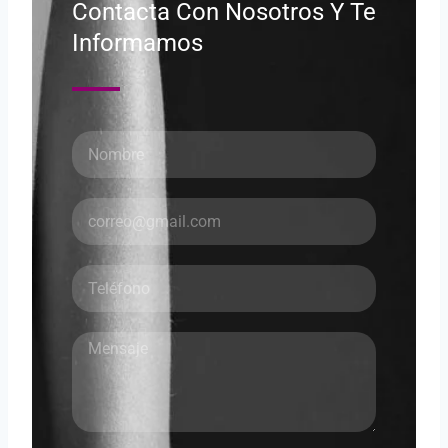
Contacta Con Nosotros Y Te
Informamos