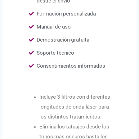
desde el envío
Formación personalizada
Manual de uso
Demostración gratuita
Soporte técnico
Consentimientos informados
Incluye 3 filtros con diferentes
longitudes de onda láser para
los distintos tratamientos.
Elimina los tatuajes desde los
tonos más oscuros hasta los