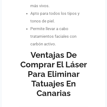
más vivos.
Apto para todos los tipos y
tonos de piel.
Permite llevar a cabo
tratamientos faciales con
carbón activo.
Ventajas De
Comprar El Láser
Para Eliminar
Tatuajes En
Canarias