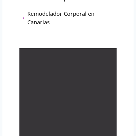
Remodelador Corporal en
Canarias