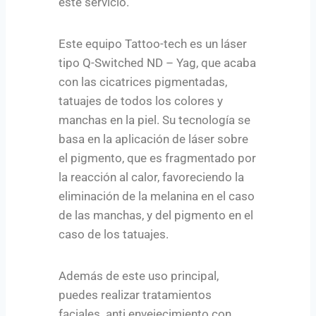
este servicio.
Este equipo Tattoo-tech es un láser
tipo Q-Switched ND – Yag, que acaba
con las cicatrices pigmentadas,
tatuajes de todos los colores y
manchas en la piel. Su tecnología se
basa en la aplicación de láser sobre
el pigmento, que es fragmentado por
la reacción al calor, favoreciendo la
eliminación de la melanina en el caso
de las manchas, y del pigmento en el
caso de los tatuajes.
Además de este uso principal,
puedes realizar tratamientos
faciales anti envejecimiento con