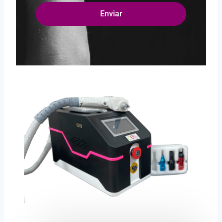
Enviar