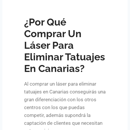
¿Por Qué
Comprar Un
Láser Para
Eliminar Tatuajes
En Canarias?
Al comprar un láser para eliminar
tatuajes en Canarias conseguirás una
gran diferenciación con los otros
centros con los que puedas
competir, además supondrá la
captación de clientes que necesitan