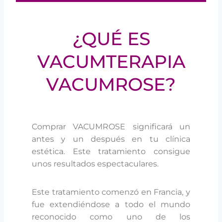
¿QUÉ ES
VACUMTERAPIA
VACUMROSE?
Comprar VACUMROSE significará un
antes y un después en tu clínica
estética. Este tratamiento consigue
unos resultados espectaculares.
Este tratamiento comenzó en Francia, y
fue extendiéndose a todo el mundo
reconocido como uno de los