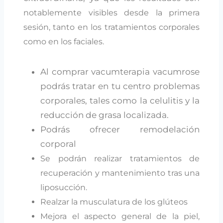
notablemente visibles desde la primera
sesión, tanto en los tratamientos corporales
como en los faciales.
Al comprar vacumterapia vacumrose
podrás tratar en tu centro problemas
corporales, tales como la celulitis y la
reducción de grasa localizada.
Podrás ofrecer remodelación
corporal
Se podrán realizar tratamientos de
recuperación y mantenimiento tras una
liposucción.
Realzar la musculatura de los glúteos
Mejora el aspecto general de la piel,