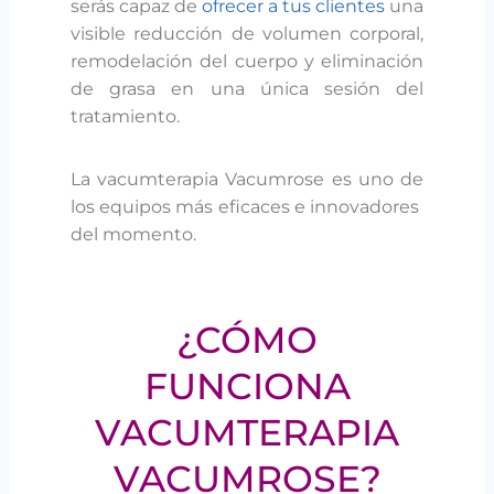
serás capaz de
ofrecer a tus clientes
una
visible reducción de volumen corporal,
remodelación del cuerpo y eliminación
de grasa en una única sesión del
tratamiento.
La vacumterapia Vacumrose es uno de
los equipos más eficaces e innovadores
del momento.
¿CÓMO
FUNCIONA
VACUMTERAPIA
VACUMROSE?