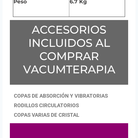
Peso
6.7 Kg
ACCESORIOS
INCLUIDOS AL
COMPRAR
VACUMTERAPIA
COPAS DE ABSORCIÓN Y VIBRATORIAS
RODILLOS CIRCULATORIOS
COPAS VARIAS DE CRISTAL