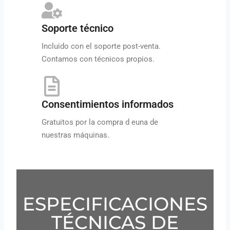
Soporte técnico
Incluido con el soporte post-venta.
Contamos con técnicos propios.
Consentimientos informados
Gratuitos por la compra d euna de
nuestras máquinas.
ESPECIFICACIONES
TÉCNICAS DE