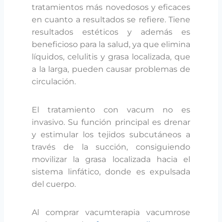
tratamientos más novedosos y eficaces
en cuanto a resultados se refiere. Tiene
resultados estéticos y además es
beneficioso para la salud, ya que elimina
líquidos, celulitis y grasa localizada, que
a la larga, pueden causar problemas de
circulación.
El tratamiento con vacum no es
invasivo. Su función principal es drenar
y estimular los tejidos subcutáneos a
través de la succión, consiguiendo
movilizar la grasa localizada hacia el
sistema linfático, donde es expulsada
del cuerpo.
Al comprar vacumterapia vacumrose