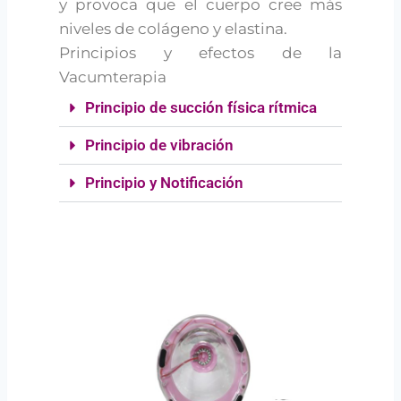
y provoca que el cuerpo cree más
niveles de colágeno y elastina.
Principios y efectos de la
Vacumterapia
Principio de succión física rítmica
Principio de vibración
Principio y Notificación