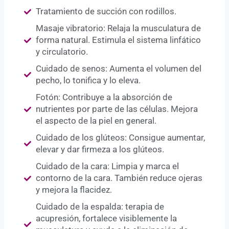
Tratamiento de succión con rodillos.
Masaje vibratorio: Relaja la musculatura de
forma natural. Estimula el sistema linfático
y circulatorio.
Cuidado de senos: Aumenta el volumen del
pecho, lo tonifica y lo eleva.
Fotón: Contribuye a la absorción de
nutrientes por parte de las células. Mejora
el aspecto de la piel en general.
Cuidado de los glúteos: Consigue aumentar,
elevar y dar firmeza a los glúteos.
Cuidado de la cara: Limpia y marca el
contorno de la cara. También reduce ojeras
y mejora la flacidez.
Cuidado de la espalda: terapia de
acupresión, fortalece visiblemente la