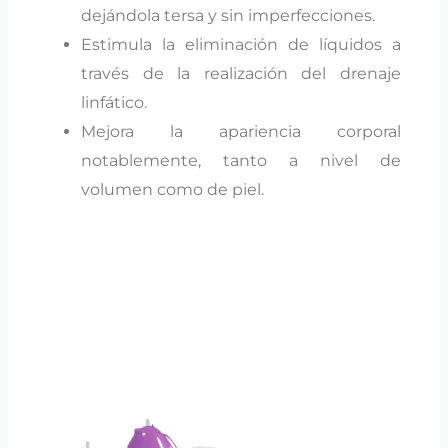
dejándola tersa y sin imperfecciones.
Estimula la eliminación de líquidos a
través de la realización del drenaje
linfático.
Mejora la apariencia corporal
notablemente, tanto a nivel de
volumen como de piel.