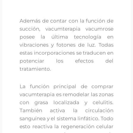
Además de contar con la función de
succión, vacumterapia vacumrose
posee la última tecnología en
vibraciones y fotones de luz. Todas
estas incorporaciones se traducen en
potenciar los efectos del
tratamiento.
La función principal de comprar
vacumterapia es remodelar las zonas
con grasa localizada y celulitis.
También activa la circulación
sanguínea y el sistema linfático. Todo
esto reactiva la regeneración celular