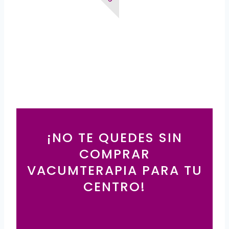
¡NO TE QUEDES SIN
COMPRAR
VACUMTERAPIA PARA TU
CENTRO!