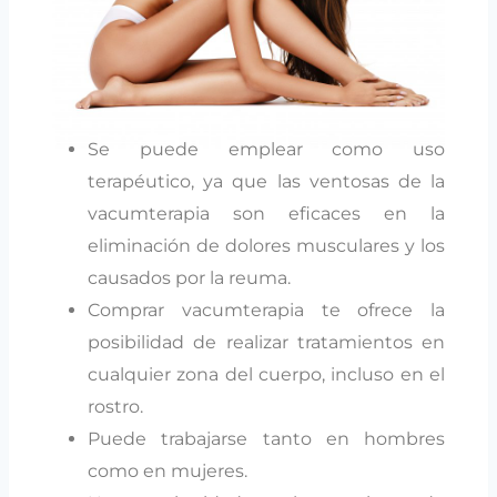
Se puede emplear como uso
terapéutico, ya que las ventosas de la
vacumterapia son eficaces en la
eliminación de dolores musculares y los
causados por la reuma.
Comprar vacumterapia te ofrece la
posibilidad de realizar tratamientos en
cualquier zona del cuerpo, incluso en el
rostro.
Puede trabajarse tanto en hombres
como en mujeres.