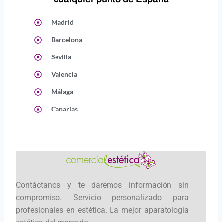
Madrid
Barcelona
Sevilla
Valencia
Málaga
Canarias
Contáctanos y te daremos información sin
compromiso. Servicio personalizado para
profesionales en estética. La mejor aparatología