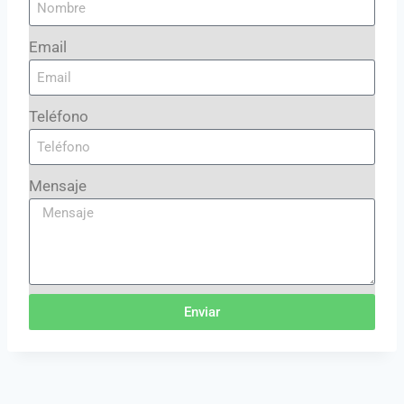
Email
Teléfono
Mensaje
Enviar