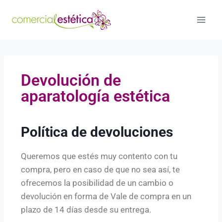
Devolución de
aparatología estética
Política de devoluciones
Queremos que estés muy contento con tu
compra, pero en caso de que no sea así, te
ofrecemos la posibilidad de un cambio o
devolución en forma de Vale de compra en un
plazo de 14 días desde su entrega.