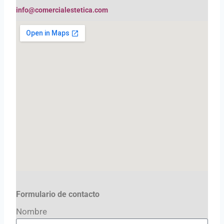
info@comercialestetica.com
Formulario de contacto
Nombre