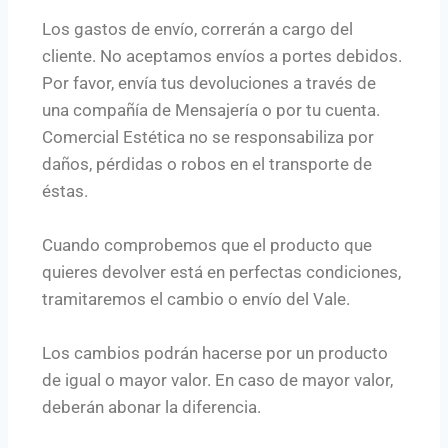
Los gastos de envío, correrán a cargo del
cliente. No aceptamos envíos a portes debidos.
Por favor, envía tus devoluciones a través de
una compañía de Mensajería o por tu cuenta.
Comercial Estética no se responsabiliza por
daños, pérdidas o robos en el transporte de
éstas.
Cuando comprobemos que el producto que
quieres devolver está en perfectas condiciones,
tramitaremos el cambio o envío del Vale.
Los cambios podrán hacerse por un producto
de igual o mayor valor. En caso de mayor valor,
deberán abonar la diferencia.