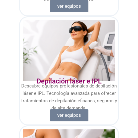
ver equipos
Depilación láser e IPL
Descubre equipos profesionales de depilación
láser e IPL. Tecnología avanzada para ofrecer
tratamientos de depilación eficaces, seguros y
de alta demanda.
ver equipos