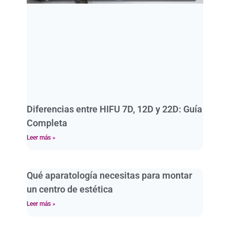
Diferencias entre HIFU 7D, 12D y 22D: Guía
Completa
Leer más »
Qué aparatología necesitas para montar
un centro de estética
Leer más »