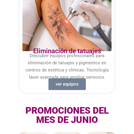
Eliminación de tatuajes
Descubre equipos profesionales para
eliminación de tatuajes y pigmentos en
centros de estética y clínicas. Tecnología
láser avanzada para ampliar servicios.
ver equipos
PROMOCIONES DEL
MES DE JUNIO