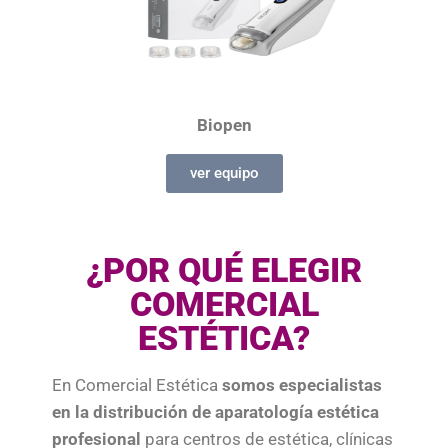
Biopen
ver equipo
¿POR QUÉ ELEGIR
COMERCIAL
ESTÉTICA?
En Comercial Estética
somos especialistas
en la distribución de aparatología estética
profesional
para centros de estética, clínicas