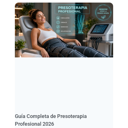
Guía Completa de Presoterapia
Profesional 2026