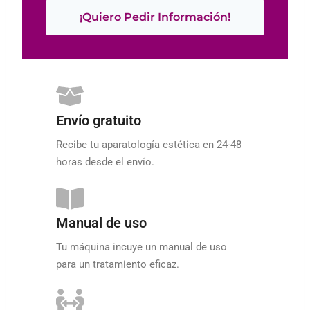
¡Quiero Pedir Información!
Envío gratuito
Recibe tu aparatología estética en 24-48
horas desde el envío.
Manual de uso
Tu máquina incuye un manual de uso
para un tratamiento eficaz.