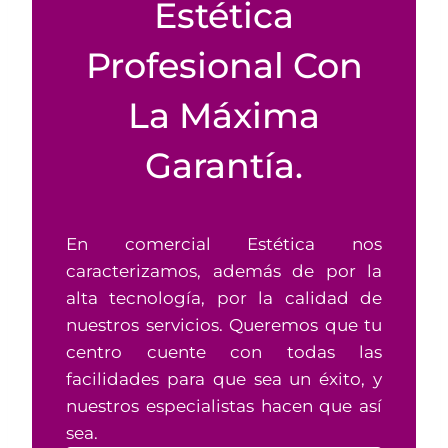
Estética
Profesional Con
La Máxima
Garantía.
En comercial Estética nos
caracterizamos, además de por la
alta tecnología, por la calidad de
nuestros servicios. Queremos que tu
centro cuente con todas las
facilidades para que sea un éxito, y
nuestros especialistas hacen que así
sea.