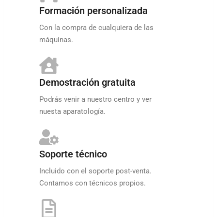
Formación personalizada
Con la compra de cualquiera de las
máquinas.
Demostración gratuita
Podrás venir a nuestro centro y ver
nuesta aparatología.
Soporte técnico
Incluido con el soporte post-venta.
Contamos con técnicos propios.