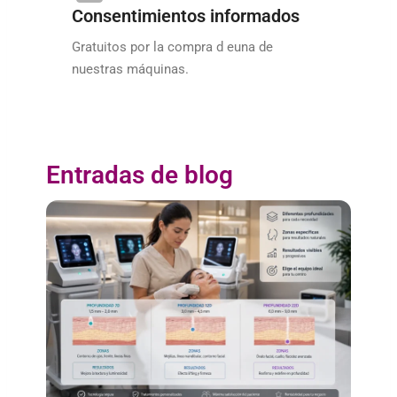
Consentimientos informados
Gratuitos por la compra d euna de
nuestras máquinas.
Entradas de blog