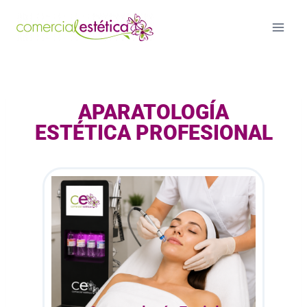
APARATOLOGÍA
ESTÉTICA PROFESIONAL