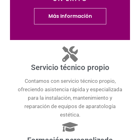
Más Información
Servicio técnico propio
Contamos con servicio técnico propio,
ofreciendo asistencia rápida y especializada
para la instalación, mantenimiento y
reparación de equipos de aparatología
estética.