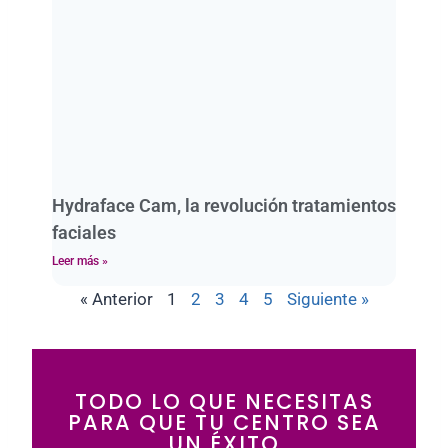
Hydraface Cam, la revolución tratamientos
faciales
Leer más »
« Anterior
1
2
3
4
5
Siguiente »
TODO LO QUE NECESITAS
PARA QUE TU CENTRO SEA
UN ÉXITO