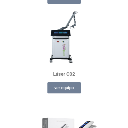
Láser C02
ver equipo