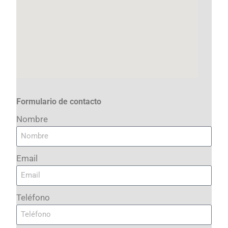
Formulario de contacto
Nombre
Email
Teléfono