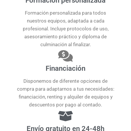
Formación personalizada
Formación personalizada para todos
nuestros equipos, adaptada a cada
profesional. Incluye protocolos de uso,
asesoramiento práctico y diploma de
culminación al finalizar.
Financiación
Disponemos de diferente opciones de
compra para adaptarnos a tus necesidades:
financiación, renting y alquiler de equipos y
descuentos por pago al contado.
Envío gratuito en 24-48h