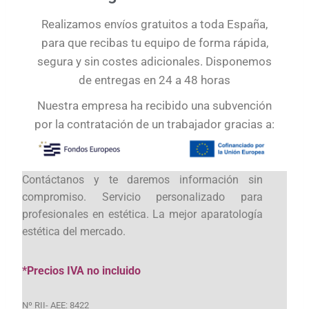
Realizamos envíos gratuitos a toda España,
para que recibas tu equipo de forma rápida,
segura y sin costes adicionales. Disponemos
de entregas en 24 a 48 horas
Nuestra empresa ha recibido una subvención
por la contratación de un trabajador gracias a:
Contáctanos y te daremos información sin
compromiso. Servicio personalizado para
profesionales en estética. La mejor aparatología
estética del mercado.
*Precios IVA no incluido
Nº RII- AEE: 8422