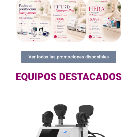
Ver todas las promociones disponibles
EQUIPOS DESTACADOS