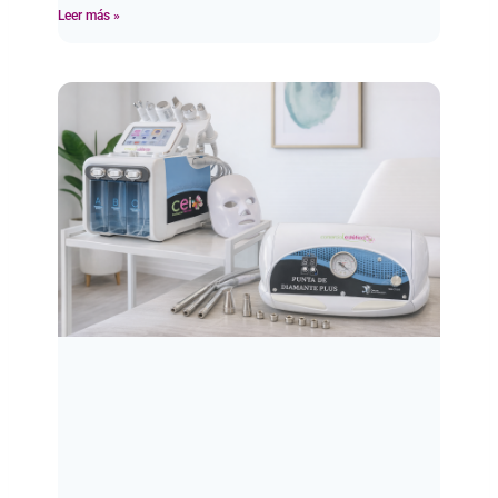
Leer más »