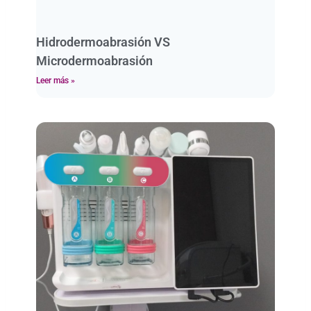
Hidrodermoabrasión VS
Microdermoabrasión
Leer más »