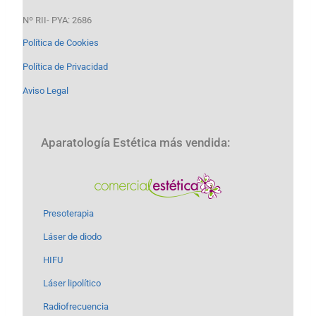
Nº RII- PYA: 2686
Política de Cookies
Política de Privacidad
Aviso Legal
Aparatología Estética más vendida:
Presoterapia
Láser de diodo
HIFU
Láser lipolítico
Radiofrecuencia