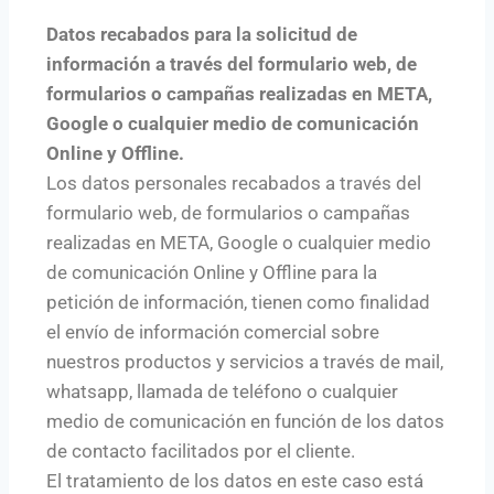
Datos recabados para la solicitud de
información a través del formulario web, de
formularios o campañas realizadas en META,
Google o cualquier medio de comunicación
Online y Offline.
Los datos personales recabados a través del
formulario web, de formularios o campañas
realizadas en META, Google o cualquier medio
de comunicación Online y Offline para la
petición de información, tienen como finalidad
el envío de información comercial sobre
nuestros productos y servicios a través de mail,
whatsapp, llamada de teléfono o cualquier
medio de comunicación en función de los datos
de contacto facilitados por el cliente.
El tratamiento de los datos en este caso está