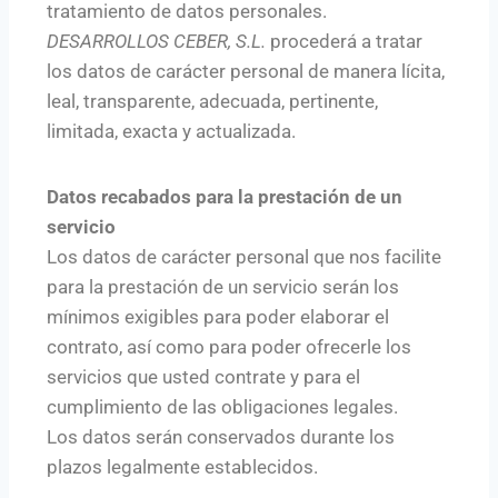
tratamiento de datos personales.
DESARROLLOS CEBER, S.L.
procederá a tratar
los datos de carácter personal de manera lícita,
leal, transparente, adecuada, pertinente,
limitada, exacta y actualizada.
Datos recabados para la prestación de un
servicio
Los datos de carácter personal que nos facilite
para la prestación de un servicio serán los
mínimos exigibles para poder elaborar el
contrato, así como para poder ofrecerle los
servicios que usted contrate y para el
cumplimiento de las obligaciones legales.
Los datos serán conservados durante los
plazos legalmente establecidos.