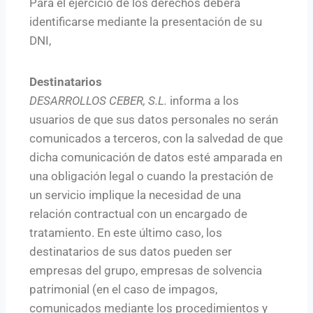
Para el ejercicio de los derechos deberá
identificarse mediante la presentación de su
DNI,
Destinatarios
DESARROLLOS CEBER, S.L.
informa a los
usuarios de que sus datos personales no serán
comunicados a terceros, con la salvedad de que
dicha comunicación de datos esté amparada en
una obligación legal o cuando la prestación de
un servicio implique la necesidad de una
relación contractual con un encargado de
tratamiento. En este último caso, los
destinatarios de sus datos pueden ser
empresas del grupo, empresas de solvencia
patrimonial (en el caso de impagos,
comunicados mediante los procedimientos y