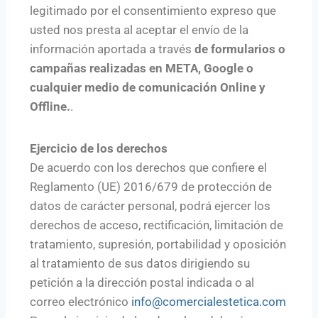
legitimado por el consentimiento expreso que
usted nos presta al aceptar el envío de la
información aportada a través
de formularios o
campañas realizadas en META, Google o
cualquier medio de comunicación Online y
Offline.
.
Ejercicio de los derechos
De acuerdo con los derechos que confiere el
Reglamento (UE) 2016/679 de protección de
datos de carácter personal, podrá ejercer los
derechos de acceso, rectificación, limitación de
tratamiento, supresión, portabilidad y oposición
al tratamiento de sus datos dirigiendo su
petición a la dirección postal indicada o al
correo electrónico
info@comercialestetica.com