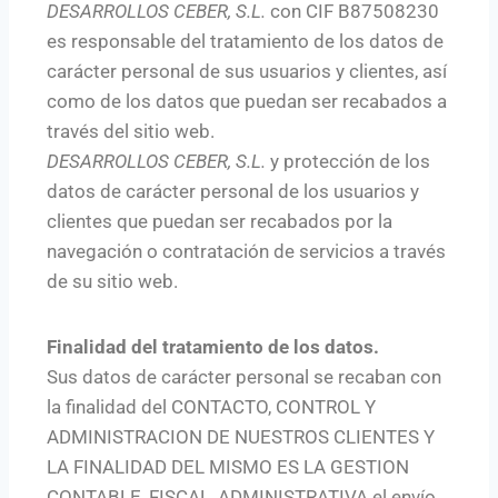
DESARROLLOS CEBER, S.L.
con CIF B87508230
es responsable del tratamiento de los datos de
carácter personal de sus usuarios y clientes, así
como de los datos que puedan ser recabados a
través del sitio web.
DESARROLLOS CEBER, S.L.
y protección de los
datos de carácter personal de los usuarios y
clientes que puedan ser recabados por la
navegación o contratación de servicios a través
de su sitio web.
Finalidad del tratamiento de los datos.
Sus datos de carácter personal se recaban con
la finalidad del CONTACTO, CONTROL Y
ADMINISTRACION DE NUESTROS CLIENTES Y
LA FINALIDAD DEL MISMO ES LA GESTION
CONTABLE, FISCAL, ADMINISTRATIVA el envío