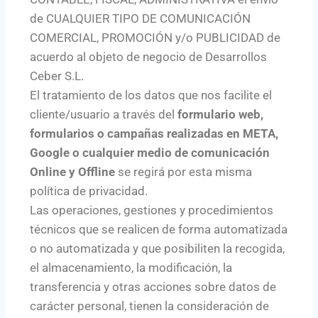
de CUALQUIER TIPO DE COMUNICACIÓN
COMERCIAL, PROMOCIÓN y/o PUBLICIDAD de
acuerdo al objeto de negocio de Desarrollos
Ceber S.L.
El tratamiento de los datos que nos facilite el
cliente/usuario a través del
formulario web,
formularios o campañas realizadas en META,
Google o cualquier medio de comunicación
Online y Offline
se regirá por esta misma
política de privacidad.
Las operaciones, gestiones y procedimientos
técnicos que se realicen de forma automatizada
o no automatizada y que posibiliten la recogida,
el almacenamiento, la modificación, la
transferencia y otras acciones sobre datos de
carácter personal, tienen la consideración de