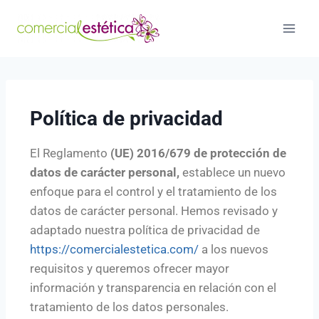
Política de privacidad
El Reglamento
(UE) 2016/679 de protección de
datos de carácter personal,
establece un nuevo
enfoque para el control y el tratamiento de los
datos de carácter personal. Hemos revisado y
adaptado nuestra política de privacidad de
https://comercialestetica.com/
a los nuevos
requisitos y queremos ofrecer mayor
información y transparencia en relación con el
tratamiento de los datos personales.