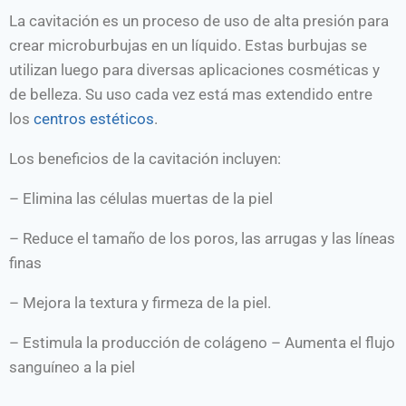
La cavitación es un proceso de uso de alta presión para
crear microburbujas en un líquido. Estas burbujas se
utilizan luego para diversas aplicaciones cosméticas y
de belleza. Su uso cada vez está mas extendido entre
los
centros estéticos
.
Los beneficios de la cavitación incluyen:
– Elimina las células muertas de la piel
– Reduce el tamaño de los poros, las arrugas y las líneas
finas
– Mejora la textura y firmeza de la piel.
– Estimula la producción de colágeno – Aumenta el flujo
sanguíneo a la piel