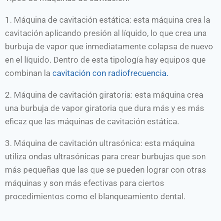
1. Máquina de cavitación estática: esta máquina crea la
cavitación aplicando presión al líquido, lo que crea una
burbuja de vapor que inmediatamente colapsa de nuevo
en el líquido. Dentro de esta tipología hay equipos que
combinan la
cavitación con radiofrecuencia.
2. Máquina de cavitación giratoria: esta máquina crea
una burbuja de vapor giratoria que dura más y es más
eficaz que las máquinas de cavitación estática.
3. Máquina de cavitación ultrasónica: esta máquina
utiliza ondas ultrasónicas para crear burbujas que son
más pequeñas que las que se pueden lograr con otras
máquinas y son más efectivas para ciertos
procedimientos como el blanqueamiento dental.