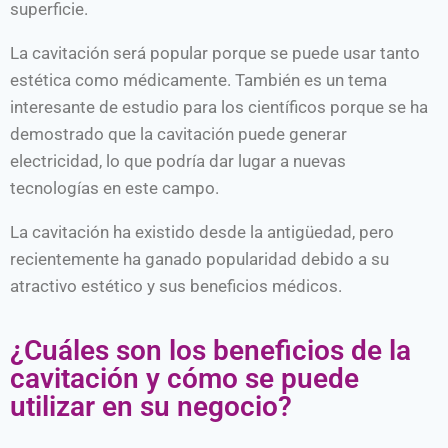
superficie.
La cavitación será popular porque se puede usar tanto
estética como médicamente. También es un tema
interesante de estudio para los científicos porque se ha
demostrado que la cavitación puede generar
electricidad, lo que podría dar lugar a nuevas
tecnologías en este campo.
La cavitación ha existido desde la antigüedad, pero
recientemente ha ganado popularidad debido a su
atractivo estético y sus beneficios médicos.
¿Cuáles son los beneficios de la
cavitación y cómo se puede
utilizar en su negocio?