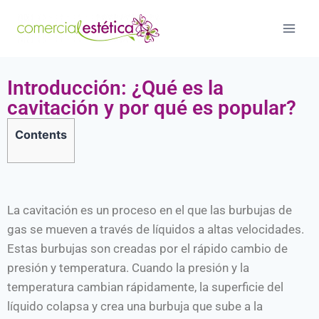
Introducción: ¿Qué es la
cavitación y por qué es popular?
Contents
La cavitación es un proceso en el que las burbujas de
gas se mueven a través de líquidos a altas velocidades.
Estas burbujas son creadas por el rápido cambio de
presión y temperatura. Cuando la presión y la
temperatura cambian rápidamente, la superficie del
líquido colapsa y crea una burbuja que sube a la