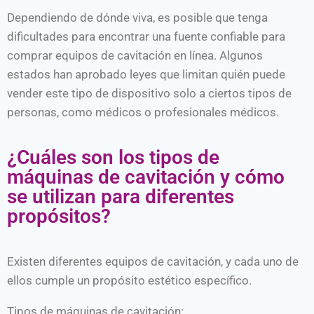
Dependiendo de dónde viva, es posible que tenga
dificultades para encontrar una fuente confiable para
comprar equipos de cavitación en línea. Algunos
estados han aprobado leyes que limitan quién puede
vender este tipo de dispositivo solo a ciertos tipos de
personas, como médicos o profesionales médicos.
¿Cuáles son los tipos de
máquinas de cavitación y cómo
se utilizan para diferentes
propósitos?
Existen diferentes equipos de cavitación, y cada uno de
ellos cumple un propósito estético específico.
Tipos de máquinas de cavitación: