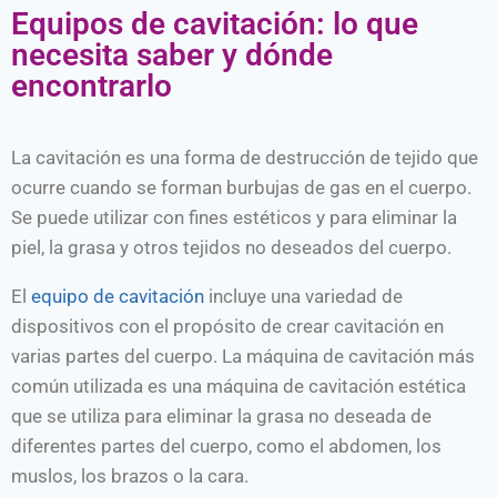
Equipos de cavitación: lo que
necesita saber y dónde
encontrarlo
La cavitación es una forma de destrucción de tejido que
ocurre cuando se forman burbujas de gas en el cuerpo.
Se puede utilizar con fines estéticos y para eliminar la
piel, la grasa y otros tejidos no deseados del cuerpo.
El
equipo de cavitación
incluye una variedad de
dispositivos con el propósito de crear cavitación en
varias partes del cuerpo. La máquina de cavitación más
común utilizada es una máquina de cavitación estética
que se utiliza para eliminar la grasa no deseada de
diferentes partes del cuerpo, como el abdomen, los
muslos, los brazos o la cara.