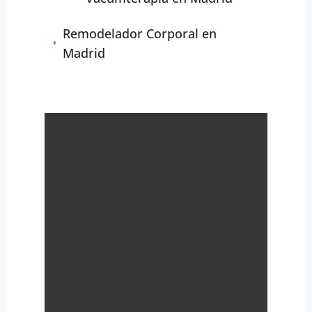
Remodelador Corporal en
Madrid