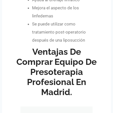
Mejora el aspecto de los
linfedemas
Se puede utilizar como
tratamiento post-operatorio
después de una liposucción
Ventajas De
Comprar Equipo De
Presoterapia
Profesional En
Madrid.