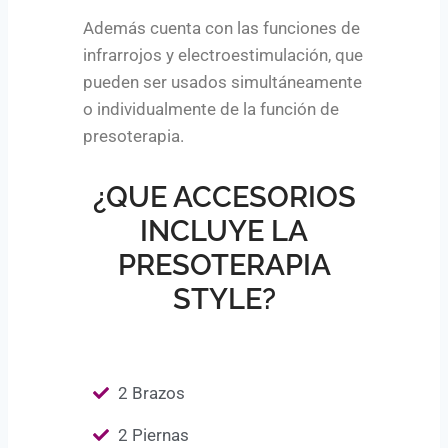
Además cuenta con las funciones de
infrarrojos y electroestimulación, que
pueden ser usados simultáneamente
o individualmente de la función de
presoterapia.
¿QUE ACCESORIOS
INCLUYE LA
PRESOTERAPIA
STYLE?
2 Brazos
2 Piernas