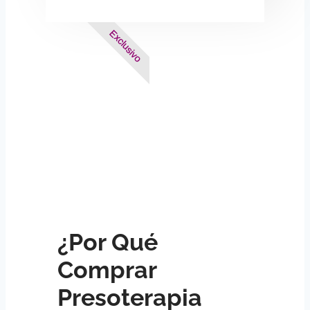
Exclusivo
¿Por Qué
Comprar
Presoterapia