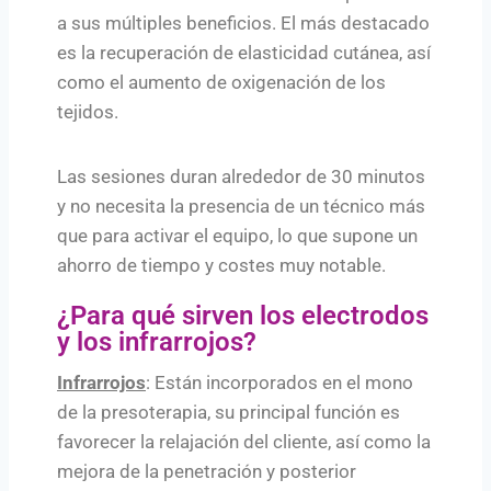
a sus múltiples beneficios. El más destacado
es la recuperación de elasticidad cutánea, así
como el aumento de oxigenación de los
tejidos.
Las sesiones duran alrededor de 30 minutos
y no necesita la presencia de un técnico más
que para activar el equipo, lo que supone un
ahorro
de tiempo y costes muy notable.
¿Para qué sirven los electrodos
y los infrarrojos?
Infrarrojos
: Están incorporados en el mono
de la presoterapia, su principal función es
favorecer la relajación del cliente, así como la
mejora de la penetración y posterior