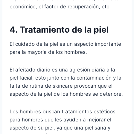
económico, el factor de recuperación, etc
4. Tratamiento de la piel
El cuidado de la piel es un aspecto importante
para la mayoría de los hombres.
El afeitado diario es una agresión diaria a la
piel facial, esto junto con la contaminación y la
falta de rutina de skincare provocan que el
aspecto de la piel de los hombres se deteriore.
Los hombres buscan tratamientos estéticos
para hombres que les ayuden a mejorar el
aspecto de su piel, ya que una piel sana y