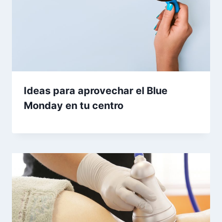
Ideas para aprovechar el Blue
Monday en tu centro