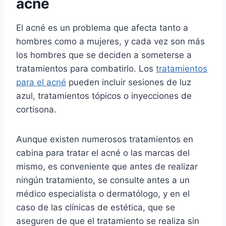
acné
El acné es un problema que afecta tanto a
hombres como a mujeres, y cada vez son más
los hombres que se deciden a someterse a
tratamientos para combatirlo. Los
tratamientos
para el acné
pueden incluir sesiones de luz
azul, tratamientos tópicos o inyecciones de
cortisona.
Aunque existen numerosos tratamientos en
cabina para tratar el acné o las marcas del
mismo, es conveniente que antes de realizar
ningún tratamiento, se consulte antes a un
médico especialista o dermatólogo, y en el
caso de las clínicas de estética, que se
aseguren de que el tratamiento se realiza sin