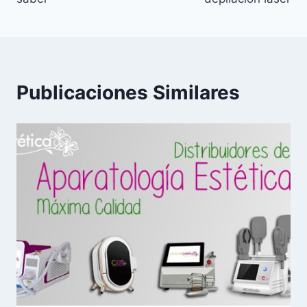
Publicaciones Similares