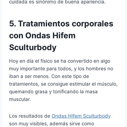
cuidada es sinónimo de buena apariencia.
5. Tratamientos corporales
con Ondas Hifem
Sculturbody
Hoy en día el físico se ha convertido en algo
muy importante para todos, y los hombres no
iban a ser menos. Con este tipo de
tratamientos, se consigue estimular el músculo,
quemando grasa y tonificando la masa
muscular.
Los resultados de
Ondas Hifem Sculturbody
son muy visibles, además sirve como