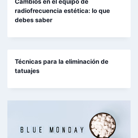
Cambios en el equipo de
radiofrecuencia estética: lo que
debes saber
Técnicas para la eliminación de
tatuajes