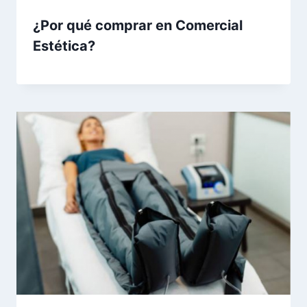
¿Por qué comprar en Comercial
Estética?