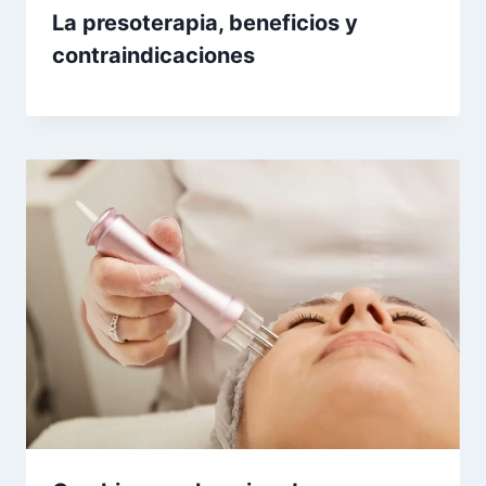
La presoterapia, beneficios y
contraindicaciones