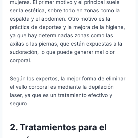
mujeres. El primer motivo y el principal suele
ser la estética, sobre todo en zonas como la
espalda y el abdomen. Otro motivo es la
práctica de deportes y la mejora de la higiene,
ya que hay determinadas zonas como las
axilas o las piernas, que están expuestas a la
sudoración, lo que puede generar mal olor
corporal.
Según los expertos, la mejor forma de eliminar
el vello corporal es mediante la depilación
laser, ya que es un tratamiento efectivo y
seguro
2. Tratamientos para el