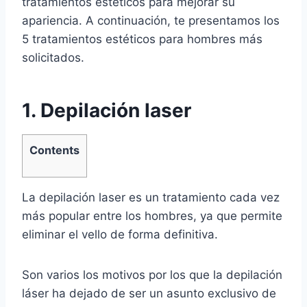
tratamientos estéticos para mejorar su
apariencia. A continuación, te presentamos los
5 tratamientos estéticos para hombres más
solicitados.
1. Depilación laser
Contents
La depilación laser es un tratamiento cada vez
más popular entre los hombres, ya que permite
eliminar el vello de forma definitiva.
Son varios los motivos por los que la depilación
láser ha dejado de ser un asunto exclusivo de