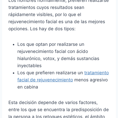
Los hombres normalmente, prefieren realizarse
tratamientos cuyos resultados sean
rápidamente visibles, por lo que el
rejuvenecimiento facial es una de las mejores
opciones. Los hay de dos tipos:
Los que optan por realizarse un
rejuvenecimiento facial con ácido
hialurónico, votox, y demás sustancias
inyectables
Los que prefieren realizarse un
tratamiento
facial de rejuvenecimiento
menos agresivo
en cabina
Esta decisión depende de varios factores,
entre los que se encuentra la predisposición de
la persona a los retoques estéticos, el ámbito