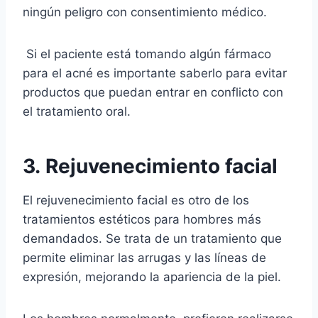
ningún peligro con consentimiento médico.
Si el paciente está tomando algún fármaco
para el acné es importante saberlo para evitar
productos que puedan entrar en conflicto con
el tratamiento oral.
3. Rejuvenecimiento facial
El rejuvenecimiento facial es otro de los
tratamientos estéticos para hombres más
demandados. Se trata de un tratamiento que
permite eliminar las arrugas y las líneas de
expresión, mejorando la apariencia de la piel.