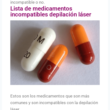
incompatible o no.
Lista de medicamentos
incompatibles depilación láser
Estos son los medicamentos que son más
comunes y son incompatibles con la depilación
láser