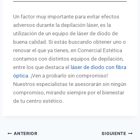
Un factor muy importante para evitar efectos
adversos durante la depilación láser, es la
utilización de un equipo de láser de diodo de
buena calidad. Si estás buscando obtener uno o
renovar el que ya tienes, en Comercial Estética
contamos con distintos equipos de depilación,
entre los que destaca el
láser de diodo con fibra
óptica
. ¡Ven a probarlo sin compromiso!
Nuestros especialistas te asesorarán sin ningún
compromiso, mirando siempre por el bienestar
de tu centro estético.
ANTERIOR
SIGUIENTE