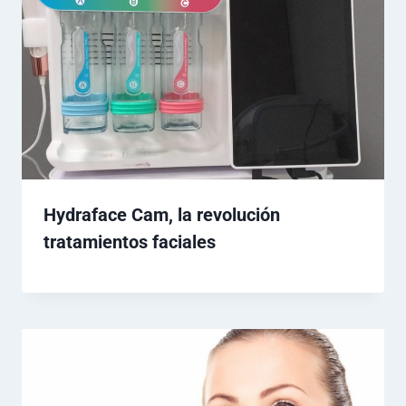
Hydraface Cam, la revolución
tratamientos faciales