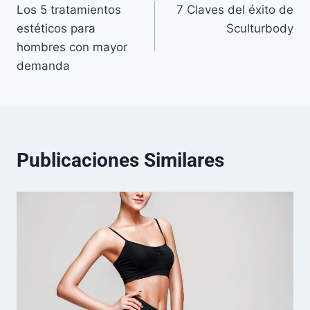
Los 5 tratamientos
7 Claves del éxito de
estéticos para
Sculturbody
hombres con mayor
demanda
Publicaciones Similares