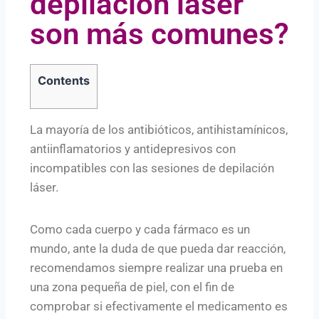
depilación láser
son más comunes?
Contents
La mayoría de los antibióticos, antihistamínicos,
antiinflamatorios y antidepresivos con
incompatibles con las sesiones de depilación
láser.
Como cada cuerpo y cada fármaco es un
mundo, ante la duda de que pueda dar reacción,
recomendamos siempre realizar una prueba en
una zona pequeña de piel, con el fin de
comprobar si efectivamente el medicamento es