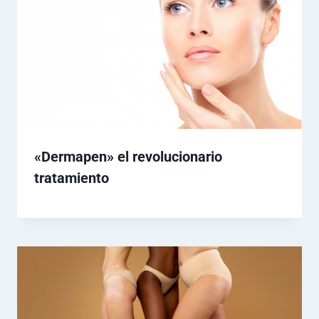
«Dermapen» el revolucionario
tratamiento