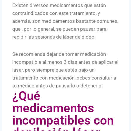
Existen diversos medicamentos que están
contraindicados con este tratamiento, y
además, son medicamentos bastante comunes,
que , por lo general, se pueden pausar para
recibir las sesiones de láser de diodo.
Se recomienda dejar de tomar medicación
incompatible al menos 3 días antes de aplicar el
láser, pero siempre que estés bajo un
tratamiento con medicación, debes consultar a
tu médico antes de pausarlo o detenerlo.
¿Qué
medicamentos
incompatibles con