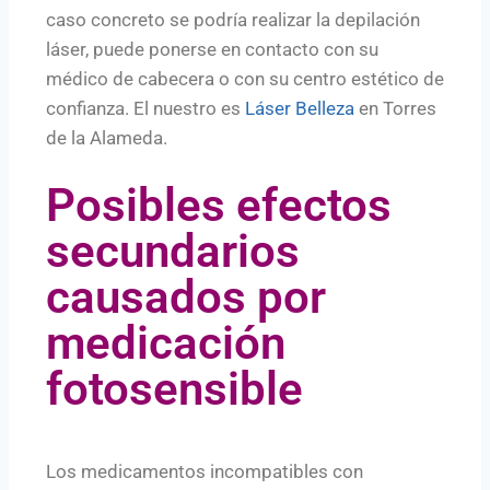
caso concreto se podría realizar la depilación
láser, puede ponerse en contacto con su
médico de cabecera o con su centro estético de
confianza. El nuestro es
Láser Belleza
en Torres
de la Alameda.
Posibles efectos
secundarios
causados por
medicación
fotosensible
Los medicamentos incompatibles con