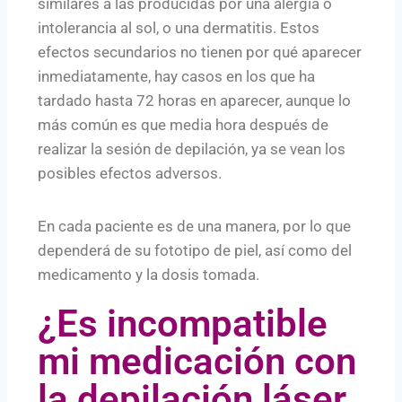
similares a las producidas por una alergia o
intolerancia al sol, o una dermatitis. Estos
efectos secundarios no tienen por qué aparecer
inmediatamente, hay casos en los que ha
tardado hasta 72 horas en aparecer, aunque lo
más común es que media hora después de
realizar la sesión de depilación, ya se vean los
posibles efectos adversos.
En cada paciente es de una manera, por lo que
dependerá de su fototipo de piel, así como del
medicamento y la dosis tomada.
¿Es incompatible
mi medicación con
la depilación láser