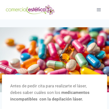
Antes de pedir cita para realizarte el láser,
debes saber cuáles son los
medicamentos
incompatibles con la depilación láser.