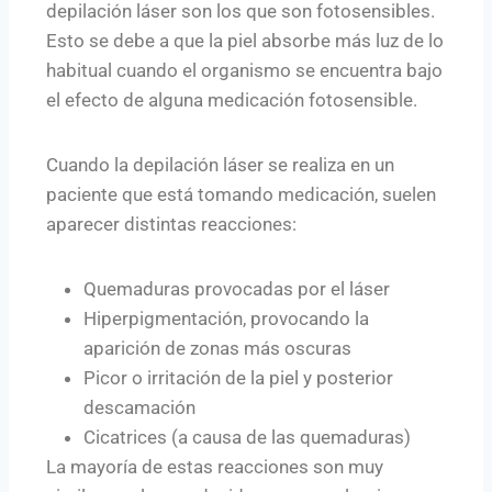
depilación láser son los que son fotosensibles.
Esto se debe a que la piel absorbe más luz de lo
habitual cuando el organismo se encuentra bajo
el efecto de alguna medicación fotosensible.
Cuando la depilación láser se realiza en un
paciente que está tomando medicación, suelen
aparecer distintas reacciones:
Quemaduras provocadas por el láser
Hiperpigmentación, provocando la
aparición de zonas más oscuras
Picor o irritación de la piel y posterior
descamación
Cicatrices (a causa de las quemaduras)
La mayoría de estas reacciones son muy