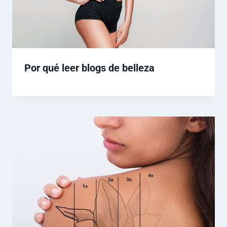
Por qué leer blogs de belleza