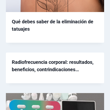
Qué debes saber de la eliminación de
tatuajes
Radiofrecuencia corporal: resultados,
beneficios, contrindicaciones…