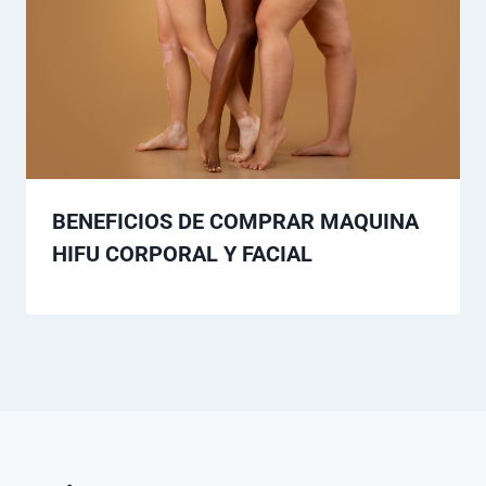
BENEFICIOS DE COMPRAR MAQUINA
HIFU CORPORAL Y FACIAL