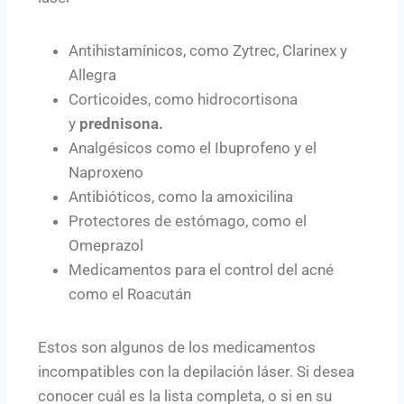
Antihistamínicos, como Zytrec, Clarinex y
Allegra
Corticoides, como hidrocortisona
y
prednisona.
Analgésicos como el Ibuprofeno y el
Naproxeno
Antibióticos, como la amoxicilina
Protectores de estómago, como el
Omeprazol
Medicamentos para el control del acné
como el Roacután
Estos son algunos de los medicamentos
incompatibles con la depilación láser. Si desea
conocer cuál es la lista completa, o si en su