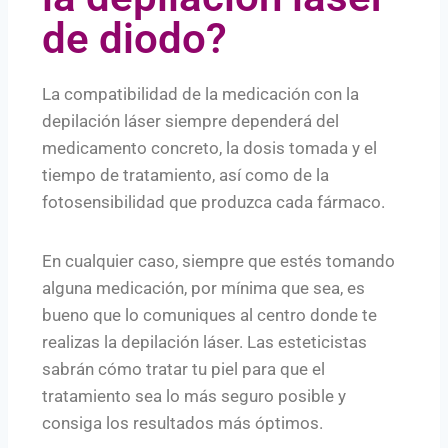
de diodo?
La compatibilidad de la medicación con la
depilación láser siempre dependerá del
medicamento concreto, la dosis tomada y el
tiempo de tratamiento, así como de la
fotosensibilidad que produzca cada fármaco.
En cualquier caso, siempre que estés tomando
alguna medicación, por mínima que sea, es
bueno que lo comuniques al centro donde te
realizas la depilación láser. Las esteticistas
sabrán cómo tratar tu piel para que el
tratamiento sea lo más seguro posible y
consiga los resultados más óptimos.