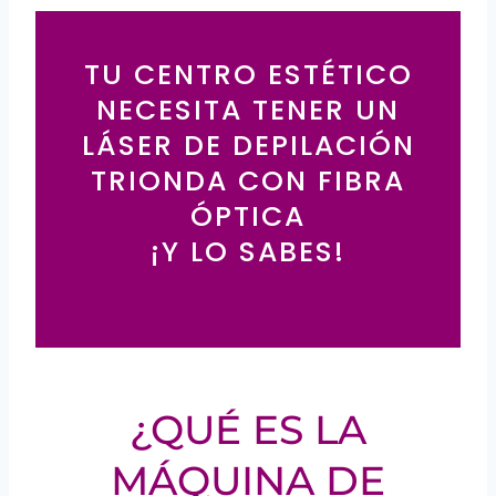
TU CENTRO ESTÉTICO
NECESITA TENER UN
LÁSER DE DEPILACIÓN
TRIONDA CON FIBRA
ÓPTICA
¡Y LO SABES!
¿QUÉ ES LA
MÁQUINA DE