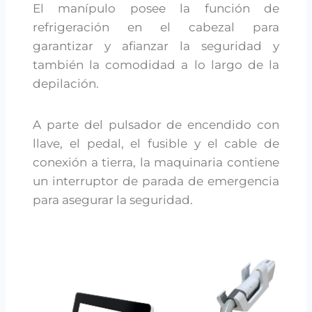
El manípulo posee la función de
refrigeración en el cabezal para
garantizar y afianzar la seguridad y
también la comodidad a lo largo de la
depilación.
A parte del pulsador de encendido con
llave, el pedal, el fusible y el cable de
conexión a tierra, la maquinaria contiene
un interruptor de parada de emergencia
para asegurar la seguridad.