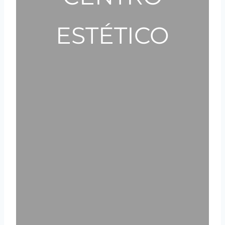
ESTÉTICO