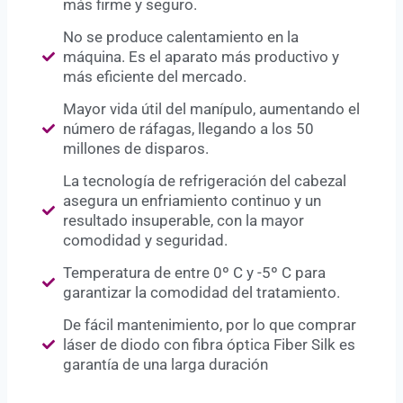
más firme y seguro.
No se produce calentamiento en la
máquina. Es el aparato más productivo y
más eficiente del mercado.
Mayor vida útil del manípulo, aumentando el
número de ráfagas, llegando a los 50
millones de disparos.
La tecnología de refrigeración del cabezal
asegura un enfriamiento continuo y un
resultado insuperable, con la mayor
comodidad y seguridad.
Temperatura de entre 0º C y -5º C para
garantizar la comodidad del tratamiento.
De fácil mantenimiento, por lo que comprar
láser de diodo con fibra óptica Fiber Silk es
garantía de una larga duración