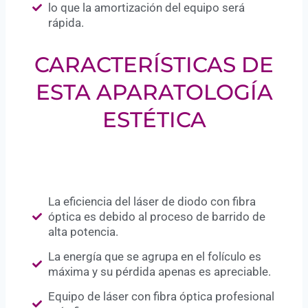
lo que la amortización del equipo será
rápida.
CARACTERÍSTICAS DE
ESTA APARATOLOGÍA
ESTÉTICA
La eficiencia del láser de diodo con fibra
óptica es debido al proceso de barrido de
alta potencia.
La energía que se agrupa en el folículo es
máxima y su pérdida apenas es apreciable.
Equipo de láser con fibra óptica profesional