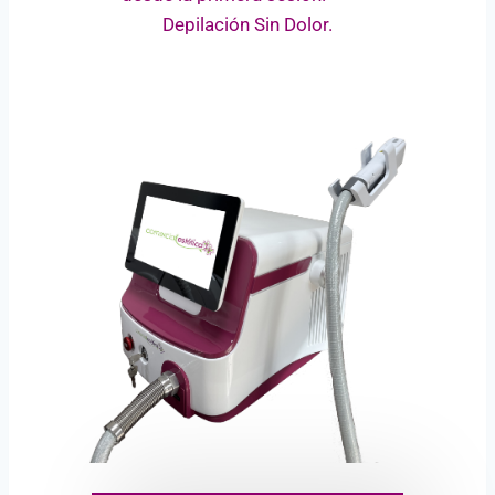
Depilación Sin Dolor.