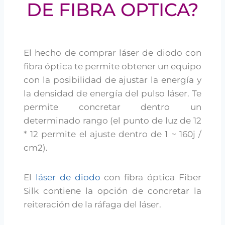
DE FIBRA OPTICA?
El hecho de comprar láser de diodo con
fibra óptica te permite obtener un equipo
con la posibilidad de ajustar la energía y
la densidad de energía del pulso láser. Te
permite concretar dentro un
determinado rango (el punto de luz de 12
* 12 permite el ajuste dentro de 1 ~ 160j /
cm2).
El
láser de diodo
con fibra óptica Fiber
Silk contiene la opción de concretar la
reiteración de la ráfaga del láser.