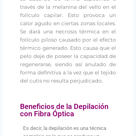
través de la melanina del vello en el
folículo capilar. Esto provoca un
calor agudo en ciertas zonas locales.
Se dará una necrosis térmica en el
folículo piloso causado por el efecto
térmico generado. Esto causa que el
pelo deje de poseer la capacidad de
regenerarse, siendo así anulado de
forma definitiva a la vez que el tejido
del cutis no resulta perjudicado.
Beneficios de la Depilación
con Fibra Óptica
Es decir, la depilación es una técnica