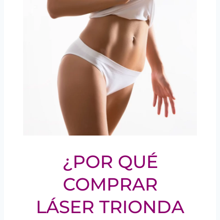
¿POR QUÉ
COMPRAR
LÁSER TRIONDA