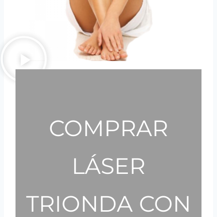
COMPRAR
LÁSER
TRIONDA CON