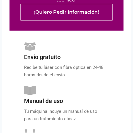
¡Quiero Pedir Información!
Envío gratuito
Recibe tu láser con fibra óptica en 24-48
horas desde el envío.
Manual de uso
Tu máquina incuye un manual de uso
para un tratamiento eficaz.