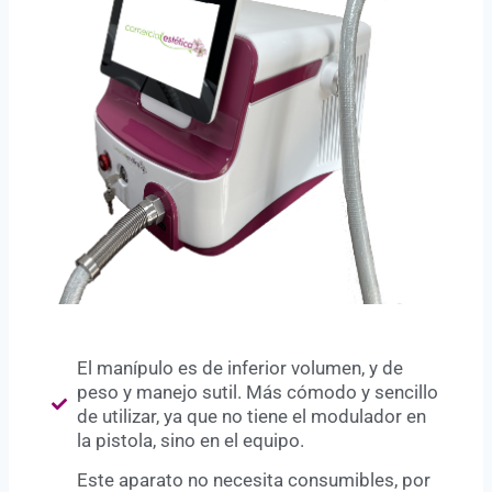
El manípulo es de inferior volumen, y de
peso y manejo sutil. Más cómodo y sencillo
de utilizar, ya que no tiene el modulador en
la pistola, sino en el equipo.
Este aparato no necesita consumibles, por