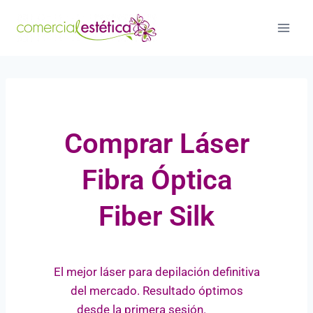
Comprar Láser
Fibra Óptica
Fiber Silk
El mejor láser para depilación definitiva
del mercado. Resultado óptimos
desde la primera sesión.