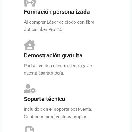
Formación personalizada
Al comprar Láser de diodo con fibra
óptica Fiber Pro 3.0
Demostración gratuita
Podrás venir a nuestro centro y ver
nuesta aparatología.
Soporte técnico
Incluido con el soporte post-venta.
Contamos con técnicos propios.