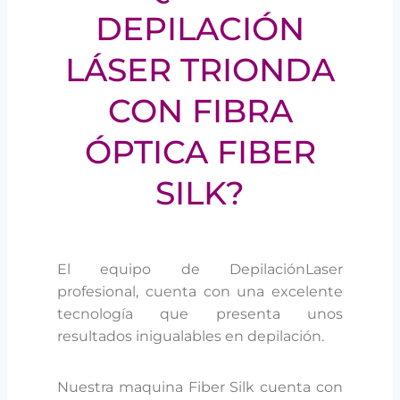
DEPILACIÓN
LÁSER TRIONDA
CON FIBRA
ÓPTICA FIBER
SILK?
El equipo de DepilaciónLaser
profesional, cuenta con una excelente
tecnología que presenta unos
resultados inigualables en depilación.
Nuestra maquina Fiber Silk cuenta con