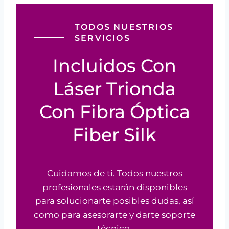
TODOS NUESTRIOS
SERVICIOS
Incluidos Con
Láser Trionda
Con Fibra Óptica
Fiber Silk
Cuidamos de ti
.
Todos nuestros
profesionales estarán disponibles
para solucionarte posibles dudas, así
como para asesorarte y darte soporte
técnico.