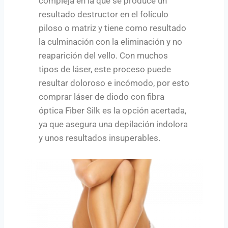
compleja en la que se produce un
resultado destructor en el folículo
piloso o matriz y tiene como resultado
la culminación con la eliminación y no
reaparición del vello. Con muchos
tipos de láser, este proceso puede
resultar doloroso e incómodo, por esto
comprar láser de diodo con fibra
óptica Fiber Silk es la opción acertada,
ya que asegura una depilación indolora
y unos resultados insuperables.