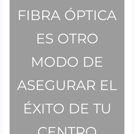
FIBRA ÓPTICA
ES OTRO
MODO DE
ASEGURAR EL
ÉXITO DE TU
CENTRO