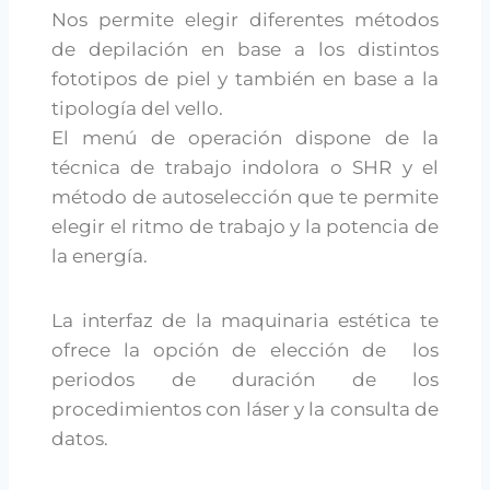
Nos permite elegir diferentes métodos
de depilación en base a los distintos
fototipos de piel y también en base a la
tipología del vello.
El menú de operación dispone de la
técnica de trabajo indolora o SHR y el
método de autoselección que te permite
elegir el ritmo de trabajo y la potencia de
la energía.
La interfaz de la maquinaria estética te
ofrece la opción de elección de los
periodos de duración de los
procedimientos con láser y la consulta de
datos.