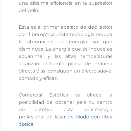
una altísima eficiencia en la supresión
del vello.
Esta es al primer aparato de depilación
con fibra óptica . Esta tecnología reduce
la atenuación de energía sin que
disminuya. La energía que se induce es
ecuánime, y las altas temperaturas
alcanzan el fóculo piloso de manera
directa y así consiguen un efecto suave,
cómodo y eficaz.
Comercial Estética te ofrece la
posibilidad de obtener para tu centro
de estética esta aparatología
profesional de
láser de diodo con fibra
óptica
.