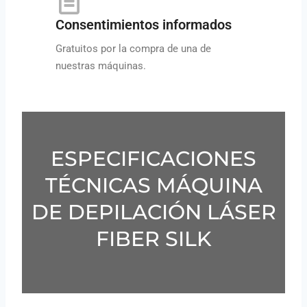
Consentimientos informados
Gratuitos por la compra de una de
nuestras máquinas.
ESPECIFICACIONES
TÉCNICAS MÁQUINA
DE DEPILACIÓN LÁSER
FIBER SILK