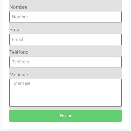
Nombre
Email
Teléfono
Mensaje
Enviar