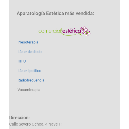
Aparatología Estética más vendida:
Presoterapia
Láser de diodo
HIFU
Láser lipolítico
Radiofrecuencia
Vacumterapia
Dirección:
Calle Severo Ochoa, 4 Nave 11