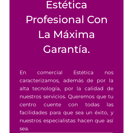
Estética
Profesional Con
La Máxima
Garantía.
En comercial Estética nos
caracterizamos, además de por la
alta tecnología, por la calidad de
nuestros servicios. Queremos que tu
centro cuente con todas las
facilidades para que sea un éxito, y
nuestros especialistas hacen que así
sea.