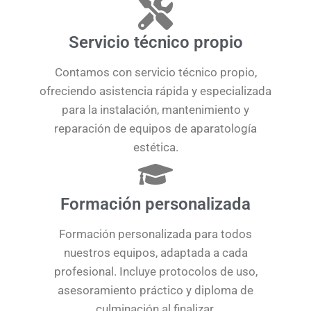
Servicio técnico propio
Contamos con servicio técnico propio,
ofreciendo asistencia rápida y especializada
para la instalación, mantenimiento y
reparación de equipos de aparatología
estética.
Formación personalizada
Formación personalizada para todos
nuestros equipos, adaptada a cada
profesional. Incluye protocolos de uso,
asesoramiento práctico y diploma de
culminación al finalizar.