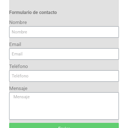
Formulario de contacto
Nombre
Email
Teléfono
Mensaje