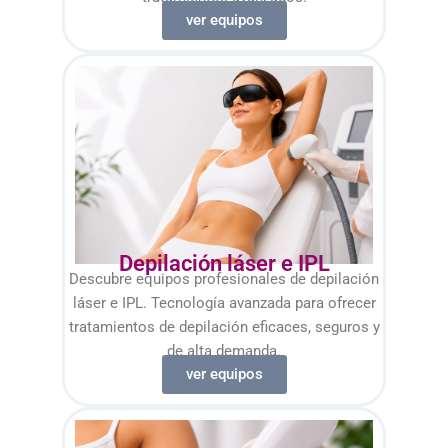
ver equipos
Depilación láser e IPL
Descubre equipos profesionales de depilación
láser e IPL. Tecnología avanzada para ofrecer
tratamientos de depilación eficaces, seguros y
de alta demanda.
ver equipos