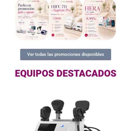
Ver todas las promociones disponibles
EQUIPOS DESTACADOS