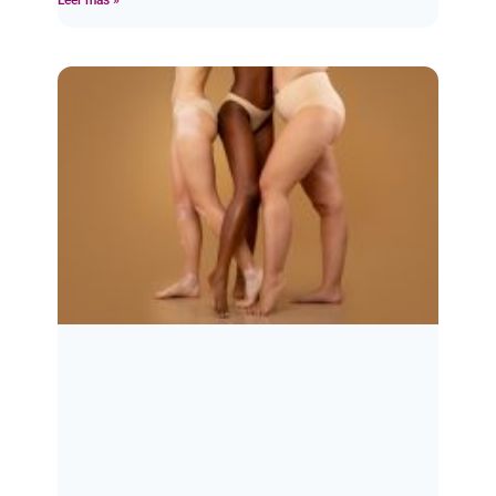
Leer más »