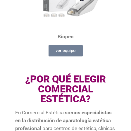
Biopen
ver equipo
¿POR QUÉ ELEGIR
COMERCIAL
ESTÉTICA?
En Comercial Estética
somos especialistas
en la distribución de aparatología estética
profesional
para centros de estética, clínicas