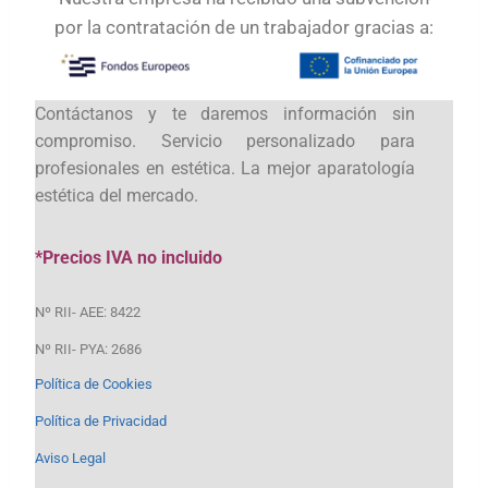
por la contratación de un trabajador gracias a:
Contáctanos y te daremos información sin
compromiso. Servicio personalizado para
profesionales en estética. La mejor aparatología
estética del mercado.
*Precios IVA no incluido
Nº RII- AEE: 8422
Nº RII- PYA: 2686
Política de Cookies
Política de Privacidad
Aviso Legal