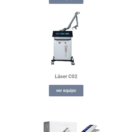
Láser C02
ver equipo