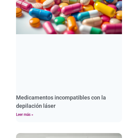
Medicamentos incompatibles con la
depilación láser
Leer más »