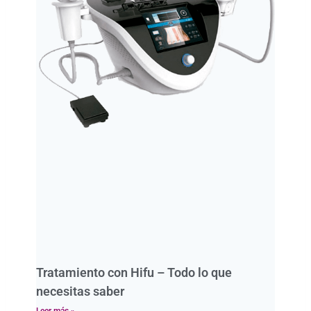
Tratamiento con Hifu – Todo lo que
necesitas saber