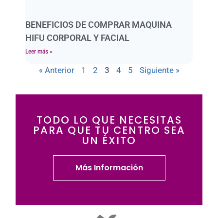
BENEFICIOS DE COMPRAR MAQUINA
HIFU CORPORAL Y FACIAL
Leer más »
« Anterior
1
2
3
4
5
Siguiente »
TODO LO QUE NECESITAS
PARA QUE TU CENTRO SEA
UN ÉXITO
Más Información