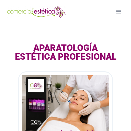
APARATOLOGÍA
ESTÉTICA PROFESIONAL