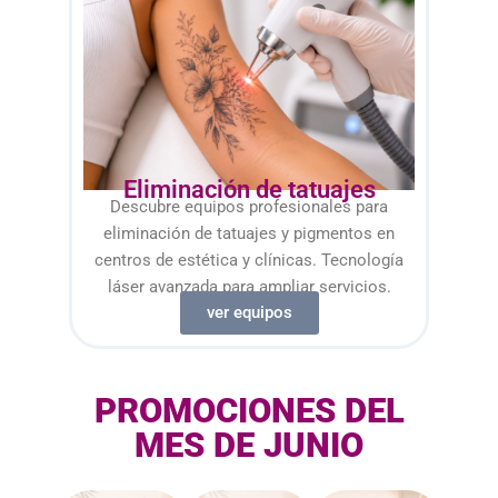
Eliminación de tatuajes
Descubre equipos profesionales para
eliminación de tatuajes y pigmentos en
centros de estética y clínicas. Tecnología
láser avanzada para ampliar servicios.
ver equipos
PROMOCIONES DEL
MES DE JUNIO