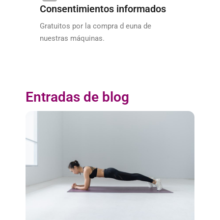
Consentimientos informados
Gratuitos por la compra d euna de
nuestras máquinas.
Entradas de blog