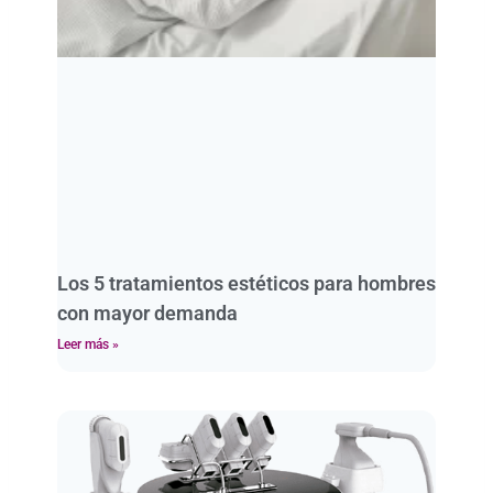
Los 5 tratamientos estéticos para hombres
con mayor demanda
Leer más »