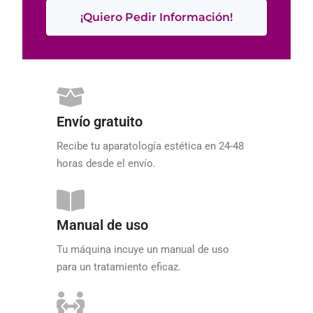
¡Quiero Pedir Información!
Envío gratuito
Recibe tu aparatología estética en 24-48
horas desde el envío.
Manual de uso
Tu máquina incuye un manual de uso
para un tratamiento eficaz.