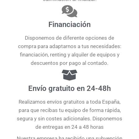
Financiación
Disponemos de diferente opciones de
compra para adaptarnos a tus necesidades:
financiación, renting y alquiler de equipos y
descuentos por pago al contado.
Envío gratuito en 24-48h
Realizamos envíos gratuitos a toda España,
para que recibas tu equipo de forma rápida,
segura y sin costes adicionales. Disponemos
de entregas en 24 a 48 horas
Nuestra empresa ha recibido una subvención