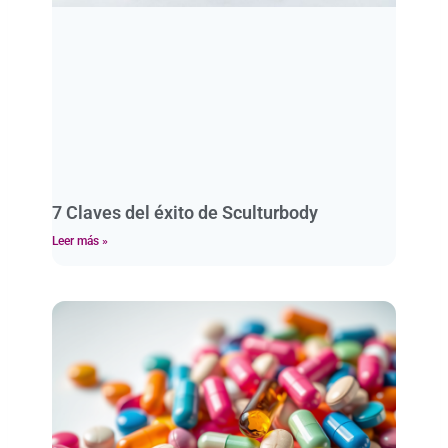
7 Claves del éxito de Sculturbody
Leer más »