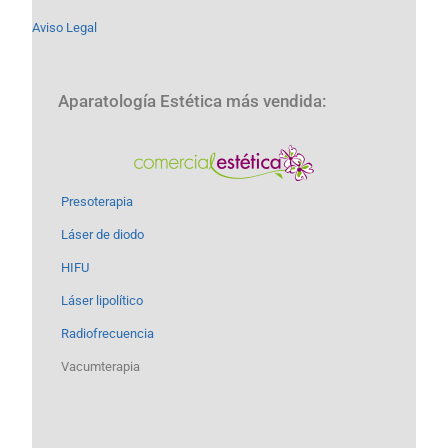
Aviso Legal
Aparatología Estética más vendida:
Presoterapia
Láser de diodo
HIFU
Láser lipolítico
Radiofrecuencia
Vacumterapia