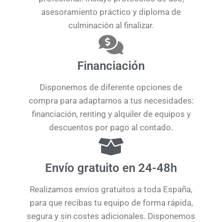
asesoramiento práctico y diploma de
culminación al finalizar.
Financiación
Disponemos de diferente opciones de
compra para adaptarnos a tus necesidades:
financiación, renting y alquiler de equipos y
descuentos por pago al contado.
Envío gratuito en 24-48h
Realizamos envíos gratuitos a toda España,
para que recibas tu equipo de forma rápida,
segura y sin costes adicionales. Disponemos