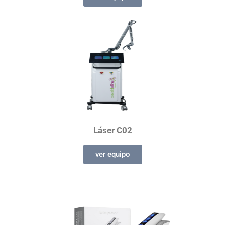
Láser C02
ver equipo