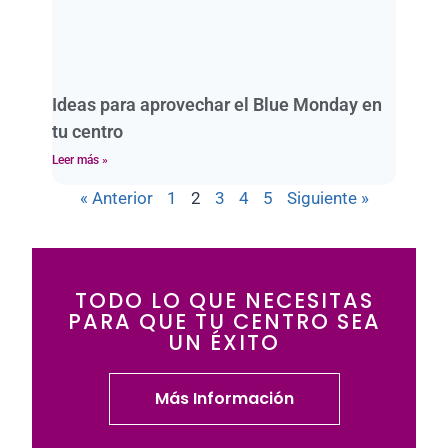
Ideas para aprovechar el Blue Monday en
tu centro
Leer más »
« Anterior
1
2
3
4
5
Siguiente »
TODO LO QUE NECESITAS
PARA QUE TU CENTRO SEA
UN ÉXITO
Más Información