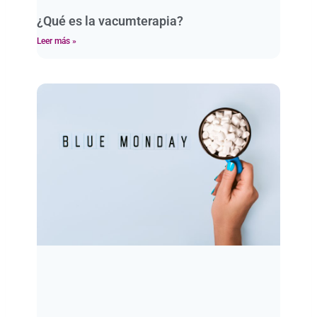
¿Qué es la vacumterapia?
Leer más »