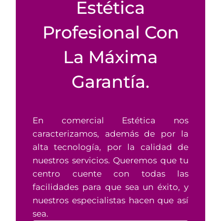
Estética
Profesional Con
La Máxima
Garantía.
En comercial Estética nos
caracterizamos, además de por la
alta tecnología, por la calidad de
nuestros servicios. Queremos que tu
centro cuente con todas las
facilidades para que sea un éxito, y
nuestros especialistas hacen que así
sea.