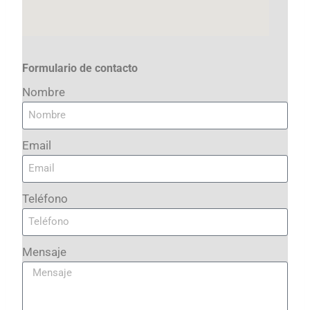
Formulario de contacto
Nombre
Email
Teléfono
Mensaje