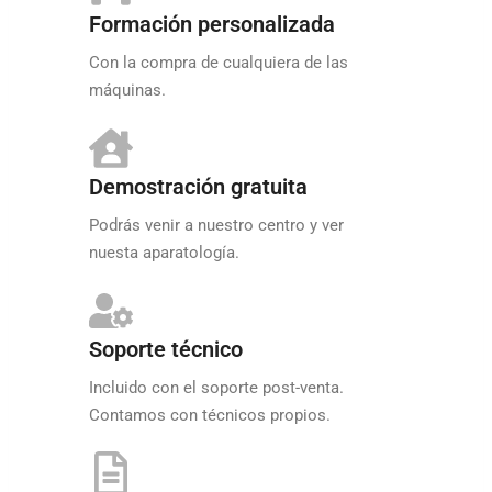
Formación personalizada
Con la compra de cualquiera de las
máquinas.
Demostración gratuita
Podrás venir a nuestro centro y ver
nuesta aparatología.
Soporte técnico
Incluido con el soporte post-venta.
Contamos con técnicos propios.