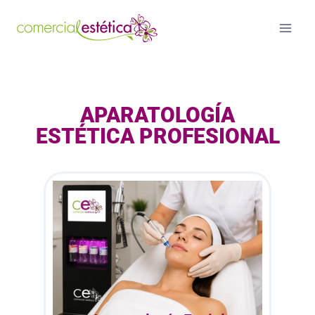
APARATOLOGÍA
ESTÉTICA PROFESIONAL