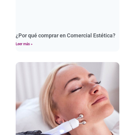
¿Por qué comprar en Comercial Estética?
Leer más »