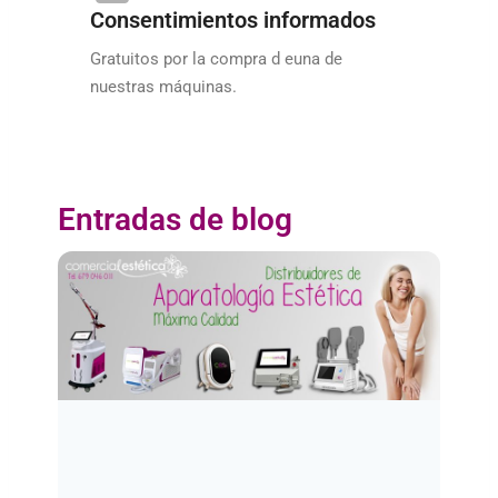
Consentimientos informados
Gratuitos por la compra d euna de
nuestras máquinas.
Entradas de blog