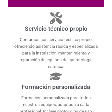
Servicio técnico propio
Contamos con servicio técnico propio,
ofreciendo asistencia rápida y especializada
para la instalación, mantenimiento y
reparación de equipos de aparatología
estética.
Formación personalizada
Formación personalizada para todos
nuestros equipos, adaptada a cada
profesional. Incluye protocolos de uso,