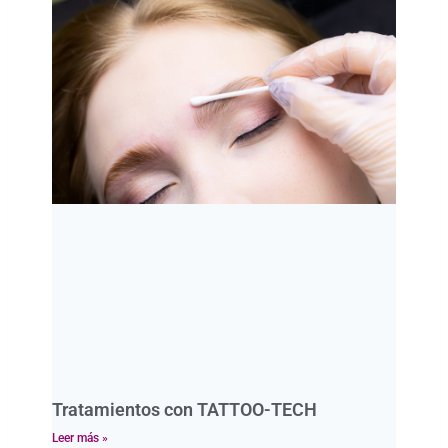
Tratamientos con TATTOO-TECH
Leer más »