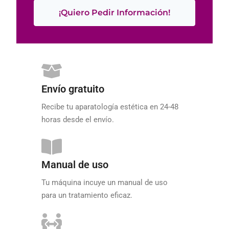
¡Quiero Pedir Información!
Envío gratuito
Recibe tu aparatología estética en 24-48
horas desde el envío.
Manual de uso
Tu máquina incuye un manual de uso
para un tratamiento eficaz.