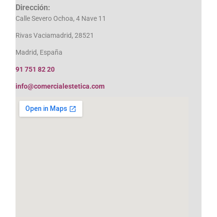
Dirección:
Calle Severo Ochoa, 4 Nave 11
Rivas Vaciamadrid, 28521
Madrid, España
91 751 82 20
info@comercialestetica.com