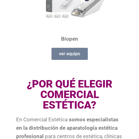
Biopen
ver equipo
¿POR QUÉ ELEGIR
COMERCIAL
ESTÉTICA?
En Comercial Estética
somos especialistas
en la distribución de aparatología estética
profesional
para centros de estética, clínicas