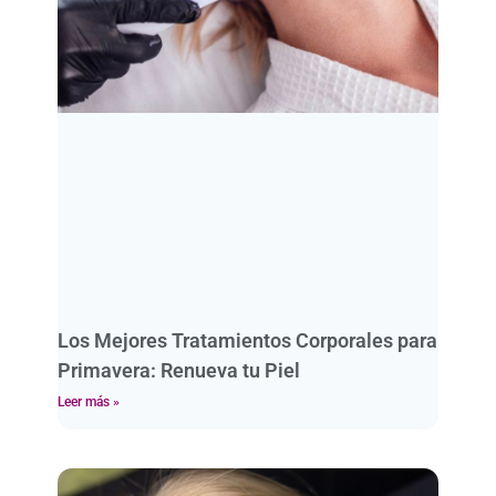
Los Mejores Tratamientos Corporales para
Primavera: Renueva tu Piel
Leer más »