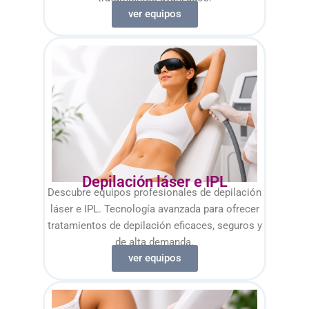
ver equipos
Depilación láser e IPL
Descubre equipos profesionales de depilación
láser e IPL. Tecnología avanzada para ofrecer
tratamientos de depilación eficaces, seguros y
de alta demanda.
ver equipos