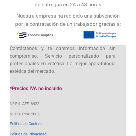
de entregas en 24 a 48 horas
Nuestra empresa ha recibido una subvención
por la contratación de un trabajador gracias a:
Contáctanos y te daremos información sin
compromiso. Servicio personalizado para
profesionales en estética. La mejor aparatología
estética del mercado.
*Precios IVA no incluido
Nº RII- AEE: 8422
Nº RII- PYA: 2686
Política de Cookies
Política de Privacidad