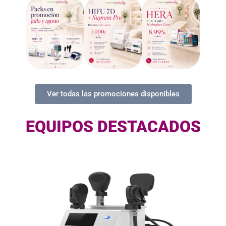
Ver todas las promociones disponibles
EQUIPOS DESTACADOS