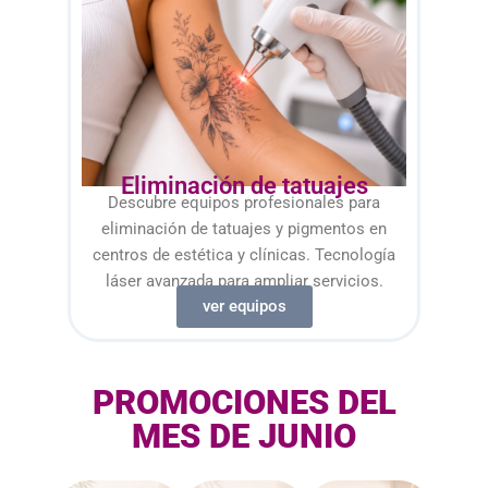
Eliminación de tatuajes
Descubre equipos profesionales para
eliminación de tatuajes y pigmentos en
centros de estética y clínicas. Tecnología
láser avanzada para ampliar servicios.
ver equipos
PROMOCIONES DEL
MES DE JUNIO