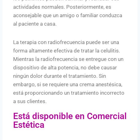
actividades normales. Posteriormente, es
aconsejable que un amigo o familiar conduzca
al paciente a casa.
La terapia con radiofrecuencia puede ser una
forma altamente efectiva de tratar la celulitis.
Mientras la radiofrecuencia se entregue con un
dispositivo de alta potencia, no debe causar
ningún dolor durante el tratamiento. Sin
embargo, si se requiere una crema anestésica,
está proporcionando un tratamiento incorrecto
a sus clientes.
Está disponible en Comercial
Estética