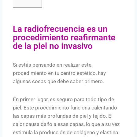
La radiofrecuencia es un
procedimiento reafirmante
de la piel no invasivo
Si estás pensando en realizar este
procedimiento en tu centro estético, hay
algunas cosas que debe saber primero.
En primer lugar, es seguro para todo tipo de
piel. Este procedimiento funciona calentando
las capas más profundas de piel y tejido. El
calor causa daño a esas capas, lo que a su vez
estimula la producción de colágeno y elastina.