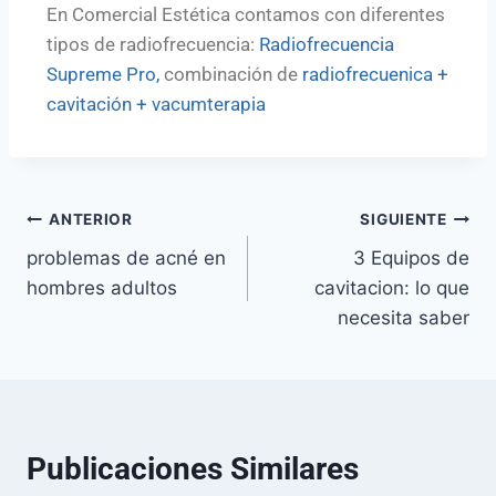
En Comercial Estética contamos con diferentes
tipos de radiofrecuencia:
Radiofrecuencia
Supreme Pro,
combinación de
radiofrecuenica +
cavitación + vacumterapia
ANTERIOR
SIGUIENTE
problemas de acné en
3 Equipos de
hombres adultos
cavitacion: lo que
necesita saber
Publicaciones Similares