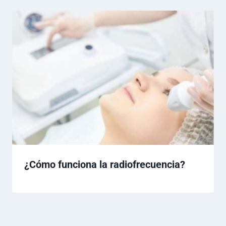
¿Cómo funciona la radiofrecuencia?