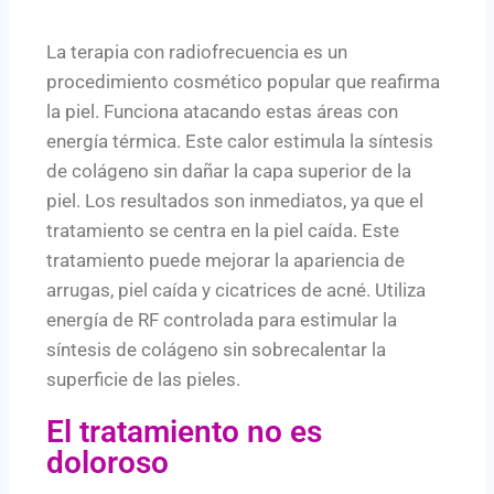
La terapia con radiofrecuencia es un
procedimiento cosmético popular que reafirma
la piel. Funciona atacando estas áreas con
energía térmica. Este calor estimula la síntesis
de colágeno sin dañar la capa superior de la
piel. Los resultados son inmediatos, ya que el
tratamiento se centra en la piel caída. Este
tratamiento puede mejorar la apariencia de
arrugas, piel caída y cicatrices de acné. Utiliza
energía de RF controlada para estimular la
síntesis de colágeno sin sobrecalentar la
superficie de las pieles.
El tratamiento no es
doloroso