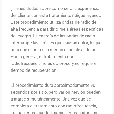
¿Tienes dudas sobre cómo será la experiencia
del cliente con este tratamiento? Sigue leyendo.
Este procedimiento utiliza ondas de radio de
alta frecuencia para dirigirse a áreas específicas
del cuerpo. La energía de las ondas de radio
interrumpe las señales que causan dolor, lo que
hará que el área sea menos sensible al dolor.
Por lo general, el tratamiento con
radiofrecuencia no es doloroso y no requiere
tiempo de recuperación.
El procedimiento dura aproximadamente 90
segundos por sitio, pero varios nervios pueden
tratarse simultáneamente. Una vez que se
completa el tratamiento con radiofrecuencia,
los pacientes pueden caminar y reanudar sus