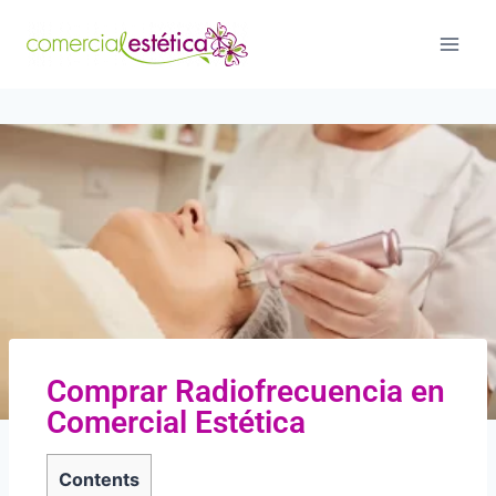
Comprar Radiofrecuencia en
Comercial Estética
Contents