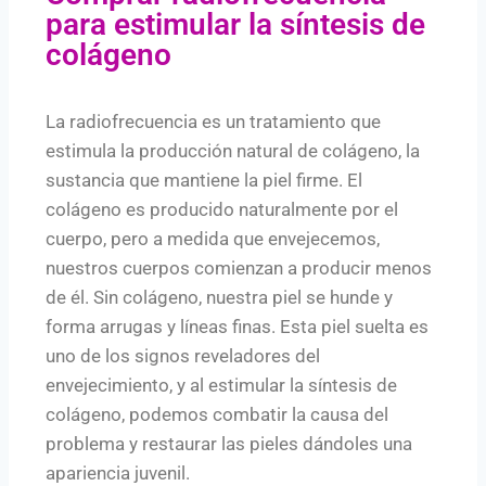
para estimular la síntesis de
colágeno
La radiofrecuencia es un tratamiento que
estimula la producción natural de colágeno, la
sustancia que mantiene la piel firme. El
colágeno es producido naturalmente por el
cuerpo, pero a medida que envejecemos,
nuestros cuerpos comienzan a producir menos
de él. Sin colágeno, nuestra piel se hunde y
forma arrugas y líneas finas. Esta piel suelta es
uno de los signos reveladores del
envejecimiento, y al estimular la síntesis de
colágeno, podemos combatir la causa del
problema y restaurar las pieles dándoles una
apariencia juvenil.