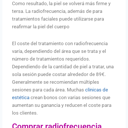
Como resultado, la piel se volverá más firme y
tersa. La radiofrecuencia, además de para
tratamientos faciales puede utilizarse para
reafirmar la piel del cuerpo
El coste del tratamiento con radiofrecuencia
varía, dependiendo del área que se trata y el
número de tratamientos requeridos.
Dependiendo de la cantidad de piel a tratar, una
sola sesión puede costar alrededor de 89€.
Generalmente se recomiendan múltiples
sesiones para cada área. Muchas
clínicas de
estética
crean bonos con varias sesiones que
aumentan su ganancia y reducen el coste para
los clientes.
Comprar radiofrecuencia