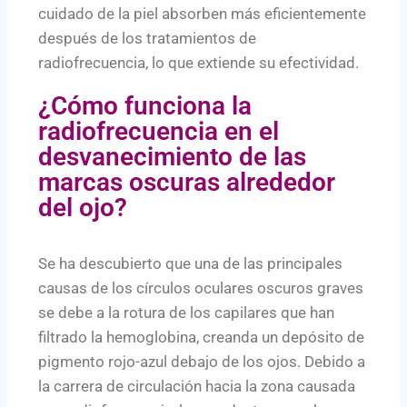
cuidado de la piel absorben más eficientemente
después de los tratamientos de
radiofrecuencia, lo que extiende su efectividad.
¿Cómo funciona la
radiofrecuencia en el
desvanecimiento de las
marcas oscuras alrededor
del ojo?
Se ha descubierto que una de las principales
causas de los círculos oculares oscuros graves
se debe a la rotura de los capilares que han
filtrado la hemoglobina, creanda un depósito de
pigmento rojo-azul debajo de los ojos. Debido a
la carrera de circulación hacia la zona causada