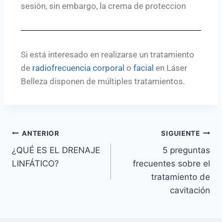
sesión, sin embargo, la crema de proteccion
Si está interesado en realizarse un tratamiento
de
radiofrecuencia corporal
o
facial
en Láser
Belleza disponen de múltiples tratamientos.
ANTERIOR
SIGUIENTE
¿QUÉ ES EL DRENAJE
5 preguntas
LINFÁTICO?
frecuentes sobre el
tratamiento de
cavitación