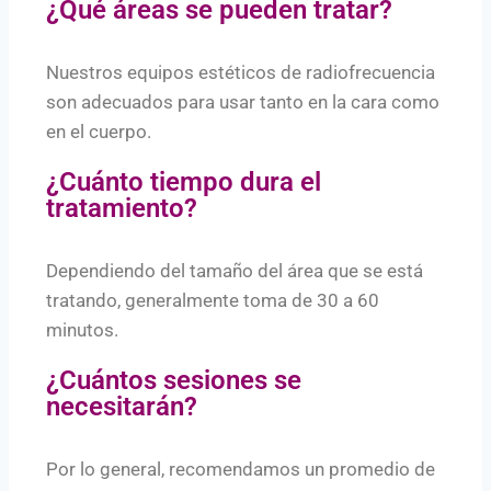
¿Qué áreas se pueden tratar?
Nuestros equipos estéticos de radiofrecuencia
son adecuados para usar tanto en la cara como
en el cuerpo.
¿Cuánto tiempo dura el
tratamiento?
Dependiendo del tamaño del área que se está
tratando, generalmente toma de 30 a 60
minutos.
¿Cuántos sesiones se
necesitarán?
Por lo general, recomendamos un promedio de