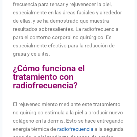
frecuencia para tensar y rejuvenecer la piel,
especialmente en las áreas faciales y alrededor
de ellas, y se ha demostrado que muestra
resultados sobresalientes. La radiofrecuencia
para el contorno corporal no quirúrgico. Es
especialmente efectivo para la reducción de
grasa y celulitis.
¿Cómo funciona el
tratamiento con
radiofrecuencia?
El rejuvenecimiento mediante este tratamiento
no quirúrgico estimula a la piel a producir nuevo
colágeno en la dermis. Esto se hace entregando
energía térmica de
radiofrecuencia
a la segunda