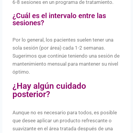
6-8 sesiones en un programa de tratamiento.
¿Cuál es el intervalo entre las
sesiones?
Por lo general, los pacientes suelen tener una
sola sesión (por área) cada 1-2 semanas.
Sugerimos que continúe teniendo una sesión de
mantenimiento mensual para mantener su nivel
óptimo.
¿Hay algún cuidado
posterior?
Aunque no es necesario para todos, es posible
que desee aplicar un producto refrescante o
suavizante en el área tratada después de una