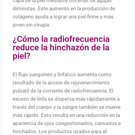
capa de la piel mediante docenas de agujas
diminutas. Este aumento en la producción de
colágeno ayuda a lograr una piel firme y más
joven sin cirugía.
¿Cómo la radiofrecuencia
reduce la hinchazón de la
piel?
El flujo sanguíneo y linfático aumenta como
resultado de la acción de rejuvenecimiento
pulsátil de la corriente de radiofrecuencia. El
exceso de linfa se dispersa más rápidamente a
través del cuerpo y la sangre también se mueve
más rápido. Esto resulta en una reducción en la
apariencia de ojos congestionados, cansados e
hinchados. Los productos usados para el