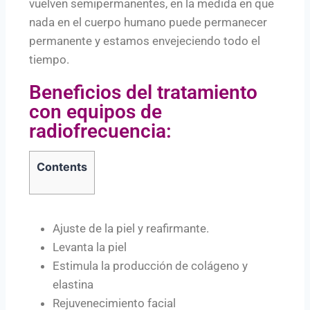
vuelven semipermanentes, en la medida en que
nada en el cuerpo humano puede permanecer
permanente y estamos envejeciendo todo el
tiempo.
Beneficios del tratamiento
con equipos de
radiofrecuencia:
Contents
Ajuste de la piel y reafirmante.
Levanta la piel
Estimula la producción de colágeno y
elastina
Rejuvenecimiento facial