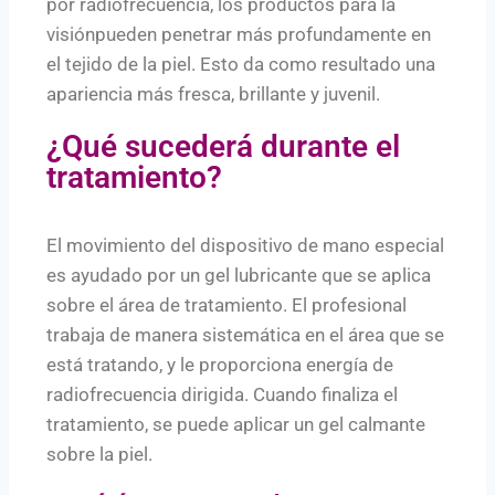
por radiofrecuencia, los productos para la
visiónpueden penetrar más profundamente en
el tejido de la piel. Esto da como resultado una
apariencia más fresca, brillante y juvenil.
¿Qué sucederá durante el
tratamiento?
El movimiento del dispositivo de mano especial
es ayudado por un gel lubricante que se aplica
sobre el área de tratamiento. El profesional
trabaja de manera sistemática en el área que se
está tratando, y le proporciona energía de
radiofrecuencia dirigida. Cuando finaliza el
tratamiento, se puede aplicar un gel calmante
sobre la piel.