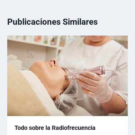
Publicaciones Similares
Todo sobre la Radiofrecuencia