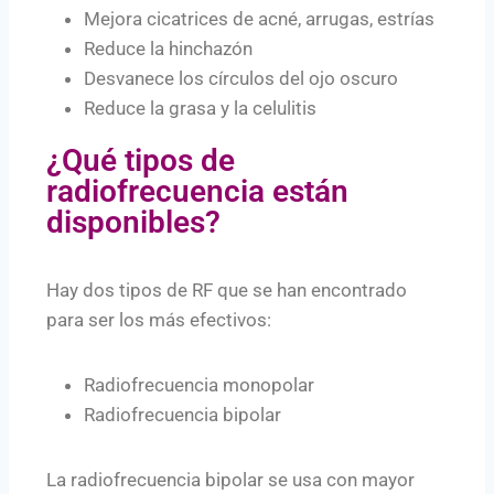
Mejora cicatrices de acné, arrugas, estrías
Reduce la hinchazón
Desvanece los círculos del ojo oscuro
Reduce la grasa y la celulitis
¿Qué tipos de
radiofrecuencia están
disponibles?
Hay dos tipos de RF que se han encontrado
para ser los más efectivos:
Radiofrecuencia monopolar
Radiofrecuencia bipolar
La radiofrecuencia bipolar se usa con mayor