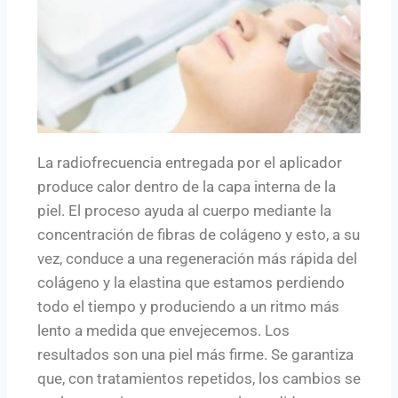
La radiofrecuencia entregada por el aplicador
produce calor dentro de la capa interna de la
piel. El proceso ayuda al cuerpo mediante la
concentración de fibras de colágeno y esto, a su
vez, conduce a una regeneración más rápida del
colágeno y la elastina que estamos perdiendo
todo el tiempo y produciendo a un ritmo más
lento a medida que envejecemos. Los
resultados son una piel más firme. Se garantiza
que, con tratamientos repetidos, los cambios se