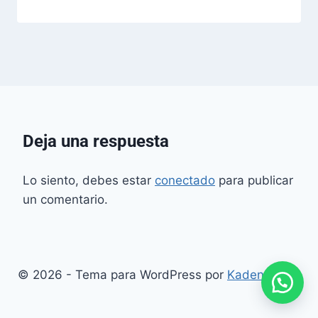
Deja una respuesta
Lo siento, debes estar
conectado
para publicar
un comentario.
© 2026 - Tema para WordPress por
Kadence WP