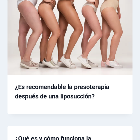
¿Es recomendable la presoterapia
después de una liposucción?
¿Qué es y cómo funciona la