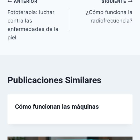
ANTERIOR
SIGUIENTE
Fototerapia: luchar
¿Cómo funciona la
contra las
radiofrecuencia?
enfermedades de la
piel
Publicaciones Similares
Cómo funcionan las máquinas