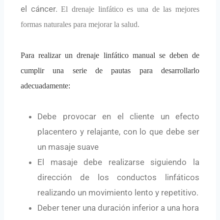
el cáncer.
El drenaje linfático es una de las mejores
formas naturales para mejorar la salud.
Para realizar un drenaje linfático manual se deben de
cumplir una serie de pautas para desarrollarlo
adecuadamente:
Debe provocar en el cliente un efecto
placentero y relajante, con lo que debe ser
un masaje suave
El masaje debe realizarse siguiendo la
dirección de los conductos linfáticos
realizando un movimiento lento y repetitivo.
Deber tener una duración inferior a una hora