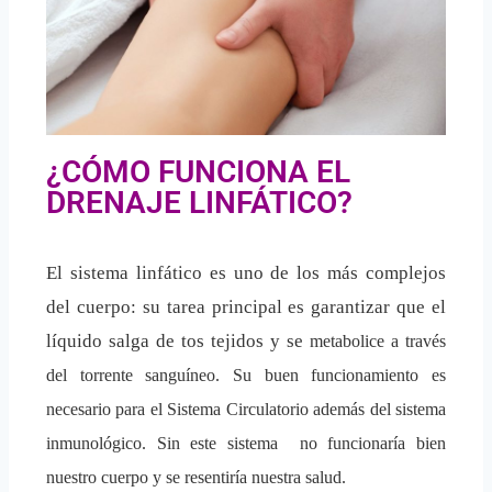
¿CÓMO FUNCIONA EL
DRENAJE LINFÁTICO?
El sistema linfático es uno de los más complejos
del cuerpo: su tarea principal es garantizar que el
líquido salga de tos tejidos y se
metabolice a través
del torrente sanguíneo. Su buen funcionamiento es
necesario para el Sistema Circulatorio además del sistema
inmunológico.
Sin este sistema no funcionaría bien
nuestro cuerpo y se resentiría nuestra salud.