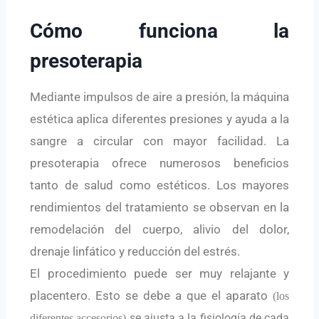
Cómo funciona la
presoterapia
Mediante impulsos de aire a presión, la máquina
estética aplica diferentes presiones y ayuda a la
sangre a circular con mayor facilidad. La
presoterapia ofrece numerosos beneficios
tanto de salud como estéticos. Los mayores
rendimientos del tratamiento se observan en la
remodelación del cuerpo, alivio del dolor,
drenaje linfático y reducción del estrés.
El procedimiento puede ser muy relajante y
placentero. Esto se debe a que el aparato
(los
se ajusta a la fisiología de cada
diferentes accesorios)