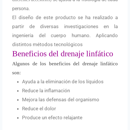
persona.
El diseño de este producto se ha realizado a
partir de diversas investigaciones en la
ingeniería del cuerpo humano. Aplicando
distintos métodos tecnológicos
Beneficios del drenaje linfático
Algunos de los beneficios del drenaje linfático
son:
Ayuda a la eliminación de los líquidos
Reduce la inflamación
Mejora las defensas del organismo
Reduce el dolor
Produce un efecto relajante