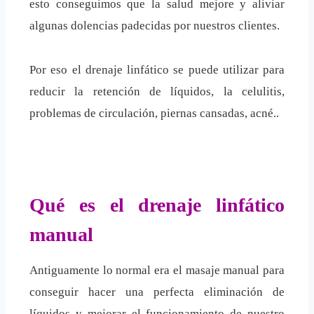
esto conseguimos que la salud mejore y aliviar
algunas dolencias padecidas por nuestros clientes.
Por eso el drenaje linfático se puede utilizar para
reducir la retención de líquidos, la celulitis,
problemas de circulación, piernas cansadas, acné..
Qué es el drenaje linfático
manual
Antiguamente lo normal era el masaje manual para
conseguir hacer una perfecta eliminación de
líquidos y mejorar el funcionamiento de nuestro