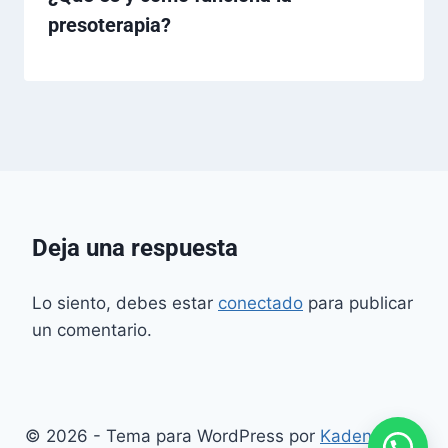
presoterapia?
Deja una respuesta
Lo siento, debes estar
conectado
para publicar
un comentario.
© 2026 - Tema para WordPress por
Kadence WP