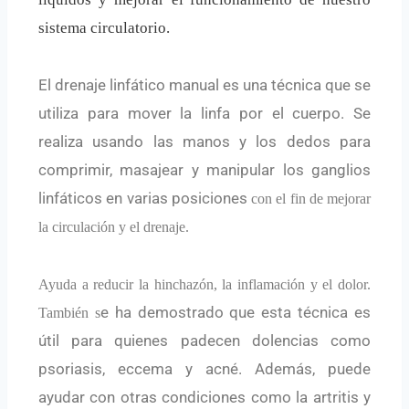
sistema circulatorio.
El drenaje linfático manual es una técnica que se
utiliza para mover la linfa por el cuerpo. Se
realiza usando las manos y los dedos para
comprimir, masajear y manipular los ganglios
linfáticos en varias posiciones
con el fin de mejorar
la circulación y el drenaje.
Ayuda a reducir la hinchazón, la inflamación y el dolor.
e ha demostrado que esta técnica es
También s
útil para quienes padecen dolencias como
psoriasis, eccema y acné. Además, puede
ayudar con otras condiciones como la artritis y