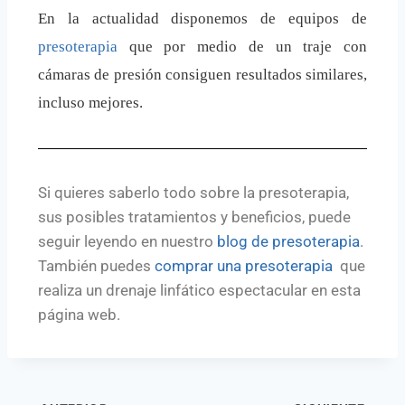
En la actualidad disponemos de equipos de
presoterapia
que por medio de un traje con
cámaras de presión consiguen resultados similares,
incluso mejores.
Si quieres saberlo todo sobre la presoterapia,
sus posibles tratamientos y beneficios, puede
seguir leyendo en nuestro
blog de presoterapia
.
También puedes
comprar una presoterapia
que
realiza un drenaje linfático espectacular en esta
página web.