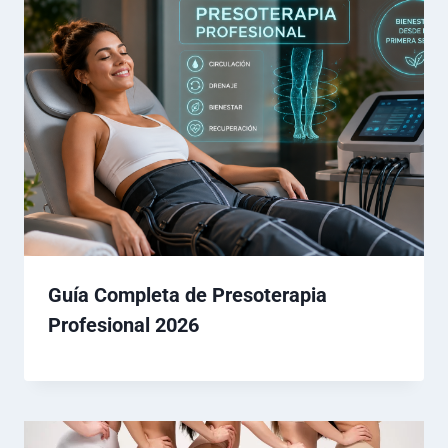
Guía Completa de Presoterapia
Profesional 2026