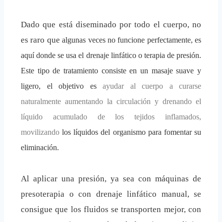
Dado que está diseminado por todo el cuerpo, no
es raro que
algunas veces no funcione perfectamente, es
aquí donde se usa el drenaje
linfático o terapia de presión.
Este tipo de tratamiento consiste en un masaje suave y
ligero, el objetivo es
ayudar al cuerpo a curarse
naturalmente aumentando la circulación y drenando el
líquido acumulado de los tejidos inflamados,
movilizando
los líquidos del organismo para fomentar su
eliminación.
Al aplicar una presión, ya sea con máquinas de
presoterapia o con drenaje linfático manual, se
consigue que los fluidos se transporten mejor, con