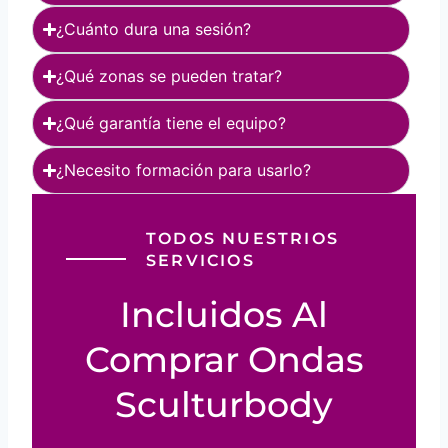
¿Cuánto dura una sesión?
¿Qué zonas se pueden tratar?
¿Qué garantía tiene el equipo?
¿Necesito formación para usarlo?
TODOS NUESTRIOS
SERVICIOS
Incluidos Al
Comprar Ondas
Sculturbody