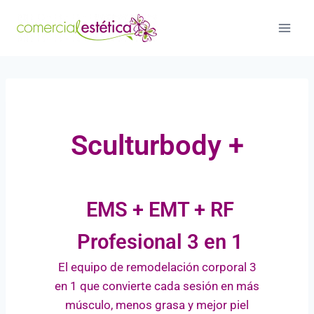
Sculturbody +
EMS + EMT + RF
Profesional 3 en 1
El equipo de
remodelación corporal 3
en 1 que
convierte cada sesión en más
músculo, menos
grasa y mejor piel