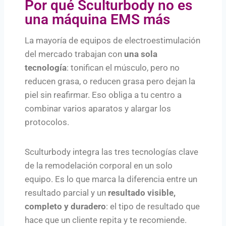
Por qué Sculturbody no es
una máquina EMS más
La mayoría de equipos de electroestimulación
del mercado trabajan con
una sola
tecnología
: tonifican el músculo, pero no
reducen grasa, o reducen grasa pero dejan la
piel sin reafirmar. Eso obliga a tu centro a
combinar varios aparatos y alargar los
protocolos.
Sculturbody integra las tres tecnologías clave
de la remodelación corporal en un solo
equipo. Es lo que marca la diferencia entre un
resultado parcial y un
resultado visible,
completo y duradero
: el tipo de resultado que
hace que un cliente repita y te recomiende.