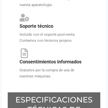
nuesta aparatología.
Soporte técnico
Incluido con el soporte post-venta.
Contamos con técnicos propios.
Consentimientos informados
Gratuitos por la compra de una de
nuestras máquinas.
ESPECIFICACIONES