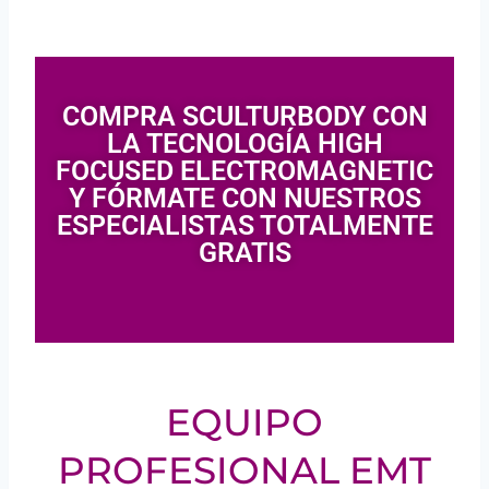
COMPRA SCULTURBODY CON
LA TECNOLOGÍA HIGH
FOCUSED ELECTROMAGNETIC
Y FÓRMATE CON NUESTROS
ESPECIALISTAS TOTALMENTE
GRATIS
EQUIPO
PROFESIONAL EMT