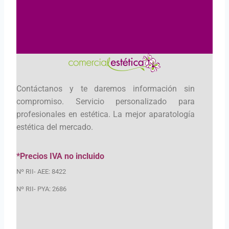
Contáctanos y te daremos información sin
compromiso. Servicio personalizado para
profesionales en estética. La mejor aparatología
estética del mercado.
*Precios IVA no incluido
Nº RII- AEE: 8422
Nº RII- PYA: 2686