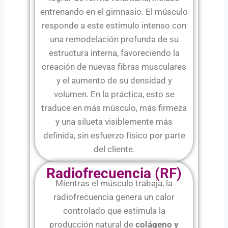
entrenando en el gimnasio. El músculo
responde a este estímulo intenso con
una remodelación profunda de su
estructura interna, favoreciendo la
creación de nuevas fibras musculares
y el aumento de su densidad y
volumen. En la práctica, esto se
traduce en más músculo, más firmeza
y una silueta visiblemente más
definida, sin esfuerzo físico por parte
del cliente.
Radiofrecuencia
(RF)
Mientras el músculo trabaja, la
radiofrecuencia genera un calor
controlado que estimula la
producción natural de
colágeno y