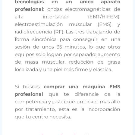
tecnologías en un único aparato
profesional
: ondas electromagnéticas de
alta intensidad (EMT/HIFEM),
electroestimulación muscular (EMS) y
radiofrecuencia (RF). Las tres trabajando de
forma sincrónica para conseguir, en una
sesión de unos 35 minutos, lo que otros
equipos solo logran por separado: aumento
de masa muscular, reducción de grasa
localizada y una piel más firme y elástica.
Si buscas
comprar una máquina EMS
profesional
que te diferencie de la
competencia y justifique un ticket más alto
por tratamiento, esta es la incorporación
que tu centro necesita.