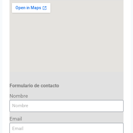
Formulario de contacto
Nombre
Email