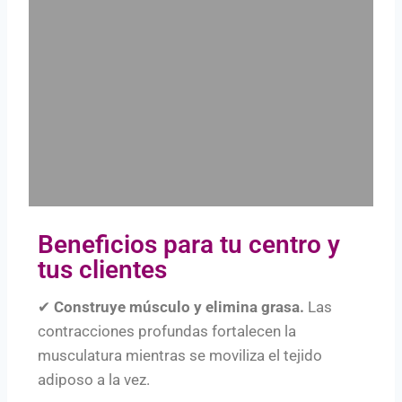
Beneficios para tu centro y
tus clientes
✔
Construye músculo y elimina grasa.
Las
contracciones profundas fortalecen la
musculatura mientras se moviliza el tejido
adiposo a la vez.