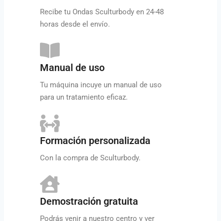
Recibe tu Ondas Sculturbody en 24-48
horas desde el envío.
Manual de uso
Tu máquina incuye un manual de uso
para un tratamiento eficaz.
Formación personalizada
Con la compra de Sculturbody.
Demostración gratuita
Podrás venir a nuestro centro y ver