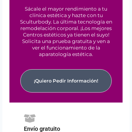
Sácale el mayor rendimiento a tu
clínica estética y hazte con tu
Sculturbody. La última tecnología en
remodelación corporal. ¡Los mejores
Centros estéticos ya tienen el suyo!
Solicita una prueba gratuita y ven a
ver el funcionamiento de la
aparatología estética.
¡Quiero Pedir Información!
Envío gratuito