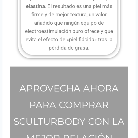
elastina
. El resultado es una piel más
firme y de mejor textura, un valor
añadido que ningún equipo de
electroestimulación puro ofrece y que
evita el efecto de «piel flácida» tras la
pérdida de grasa.
APROVECHA AHORA
PARA COMPRAR
SCULTURBODY CON LA