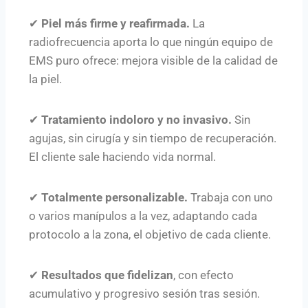
✔
Piel más firme y reafirmada.
La
radiofrecuencia aporta lo que ningún equipo de
EMS puro ofrece: mejora visible de la calidad de
la piel.
✔
Tratamiento indoloro y no invasivo.
Sin
agujas, sin cirugía y sin tiempo de recuperación.
El cliente sale haciendo vida normal.
✔
Totalmente personalizable.
Trabaja con uno
o varios manípulos a la vez, adaptando cada
protocolo a la zona, el objetivo de cada cliente.
✔
Resultados que fidelizan
, con efecto
acumulativo y progresivo sesión tras sesión.