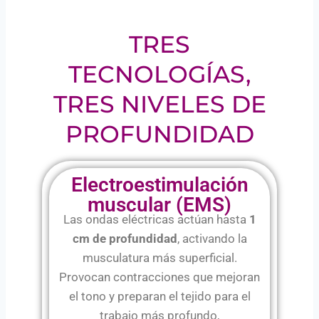
TRES
TECNOLOGÍAS,
TRES NIVELES DE
PROFUNDIDAD
Electroestimulación
muscular (EMS)
Las ondas eléctricas actúan hasta
1
cm de profundidad
, activando la
musculatura más superficial.
Provocan contracciones que mejoran
el tono y preparan el tejido para el
trabajo más profundo,