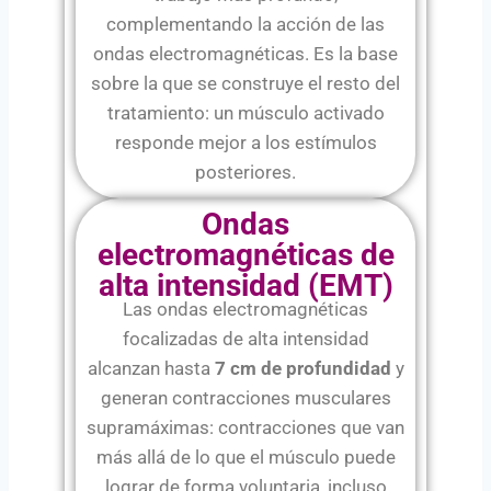
complementando la acción de las
ondas electromagnéticas. Es la base
sobre la que se construye el resto del
tratamiento: un músculo activado
responde mejor a los estímulos
posteriores.
Ondas
electromagnéticas de
alta intensidad (EMT)
Las ondas electromagnéticas
focalizadas de alta intensidad
alcanzan hasta
7 cm de profundidad
y
generan contracciones musculares
supramáximas: contracciones que van
más allá de lo que el músculo puede
lograr de forma voluntaria, incluso