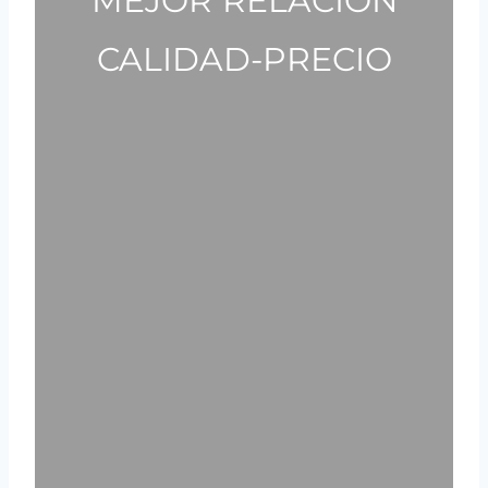
MEJOR RELACIÓN
CALIDAD-PRECIO