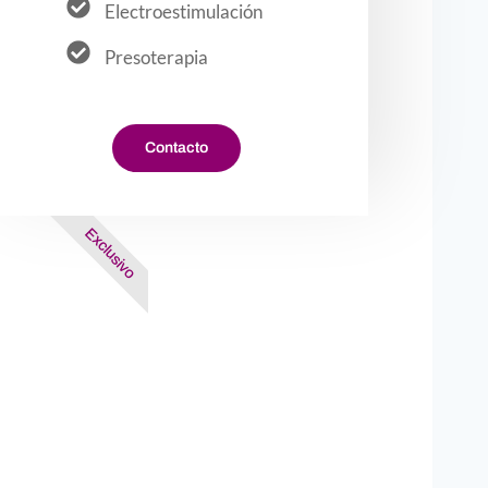
Electroestimulación
Presoterapia
Contacto
Exclusivo