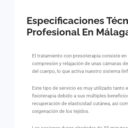
Especificaciones Técn
Profesional En Málag
El tratamiento con presoterapia consiste en 
compresión y relajación de unas cámaras de 
del cuerpo, lo que activa nuestro sistema lin
Este tipo de servicio es muy utilizado tanto
fisioterapia debido a sus múltiples benefici
recuperación de elasticidad cutánea, así co
oxigenación de los tejidos.