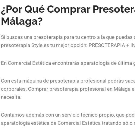
¿Por Qué Comprar Presoter
Málaga?
Si buscas una presoterapia para tu centro a la que puedas
presoterapia Style es tu mejor opción: PRESOTERAPIA
En Comercial Estética encontrarás aparatología de última
Con esta máquina de presoterapia profesional podrás sacar
corporales. Comprar presoterapia profesional en Málaga e
necesita.
Contamos además con un servicio técnico propio, que pod
aparatología estética de Comercial Estética tratando sólo 