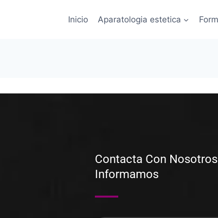
Inicio
Aparatologia estetica
Form
Contacta Con Nosotros
Informamos