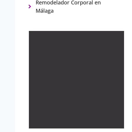
Remodelador Corporal en
Málaga