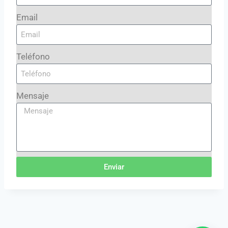
Email
Teléfono
Mensaje
Enviar