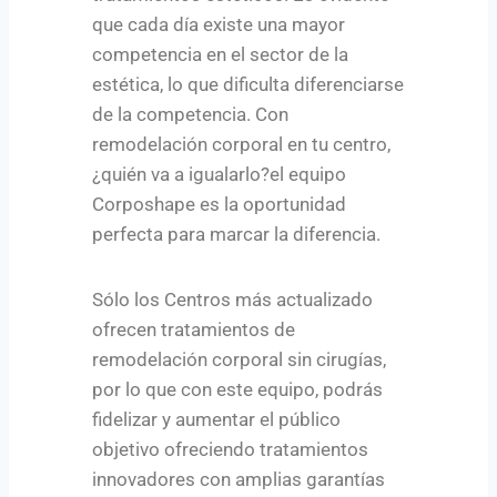
que cada día existe una mayor
competencia en el sector de la
estética, lo que dificulta diferenciarse
de la competencia. Con
remodelación corporal en tu centro,
¿quién va a igualarlo?el equipo
Corposhape es la oportunidad
perfecta para marcar la diferencia.
Sólo los Centros más actualizado
ofrecen tratamientos de
remodelación corporal sin cirugías,
por lo que con este equipo, podrás
fidelizar y aumentar el público
objetivo ofreciendo tratamientos
innovadores con amplias garantías