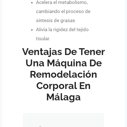
Acelera el metabolismo,
cambiando el proceso de
síntesis de grasas
Alivia la rigidez del tejido
tisular.
Ventajas De Tener
Una Máquina De
Remodelación
Corporal En
Málaga