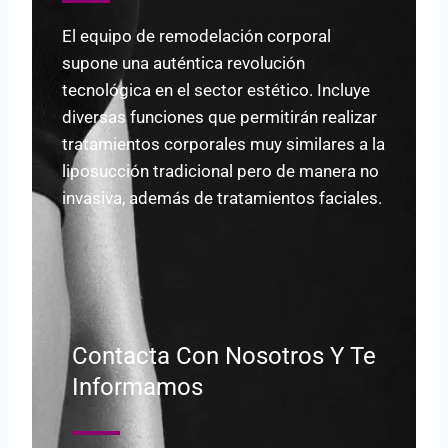
El equipo de remodelación corporal
supone una auténtica revolución
tecnológica en el sector estético. Incluye
diversas funciones que permitirán realizar
tratamientos corporales muy similares a la
liposucción tradicional pero de manera no
invasiva, además de tratamientos faciales.
Contacta Con Nosotros Y Te
Informamos