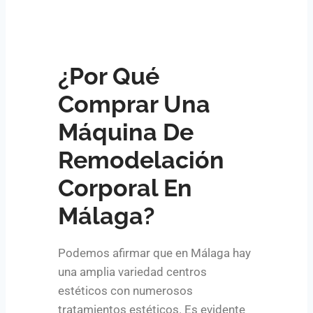
¿Por Qué
Comprar Una
Máquina De
Remodelación
Corporal En
Málaga?
Podemos afirmar que en Málaga hay
una amplia variedad centros
estéticos con numerosos
tratamientos estéticos. Es evidente