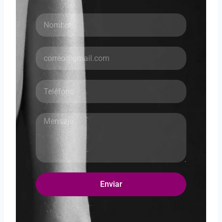
Enviar