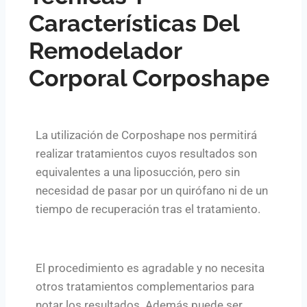
Características Del
Remodelador
Corporal Corposhape
La utilización de Corposhape nos permitirá
realizar tratamientos cuyos resultados son
equivalentes a una liposucción, pero sin
necesidad de pasar por un quirófano ni de un
tiempo de recuperación tras el tratamiento.
El procedimiento es agradable y no necesita
otros tratamientos complementarios para
notar los resultados. Además puede ser