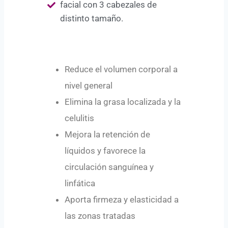
facial con 3 cabezales de
distinto tamaño.
Reduce el volumen corporal a
nivel general
Elimina la grasa localizada y la
celulitis
Mejora la retención de
líquidos y favorece la
circulación sanguínea y
linfática
Aporta firmeza y elasticidad a
las zonas tratadas