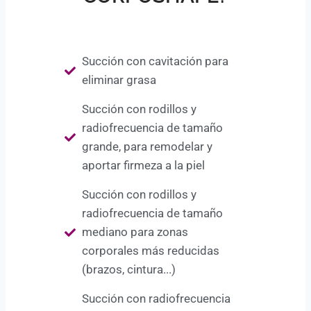
Succión con cavitación para
eliminar grasa
Succión con rodillos y
radiofrecuencia de tamaño
grande, para remodelar y
aportar firmeza a la piel
Succión con rodillos y
radiofrecuencia de tamaño
mediano para zonas
corporales más reducidas
(brazos, cintura...)
Succión con radiofrecuencia