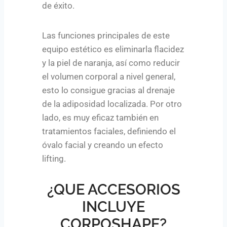
de éxito.
Las funciones principales de este
equipo estético es eliminarla flacidez
y la piel de naranja, así como reducir
el volumen corporal a nivel general,
esto lo consigue gracias al drenaje
de la adiposidad localizada. Por otro
lado, es muy eficaz también en
tratamientos faciales, definiendo el
óvalo facial y creando un efecto
lifting.
¿QUE ACCESORIOS
INCLUYE
CORPOSHAPE?