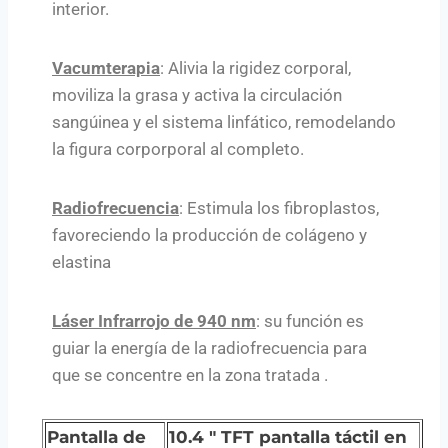
interior.
Vacumterapia
: Alivia la rigidez corporal,
moviliza la grasa y activa la circulación
sangúinea y el sistema linfático, remodelando
la figura corporporal al completo.
Radiofrecuencia
: Estimula los fibroplastos,
favoreciendo la producción de colágeno y
elastina
Láser Infrarrojo de 940 nm
: su función es
guiar la energía de la radiofrecuencia para
que se concentre en la zona tratada .
Pantalla de
10.4 ″ TFT pantalla táctil en