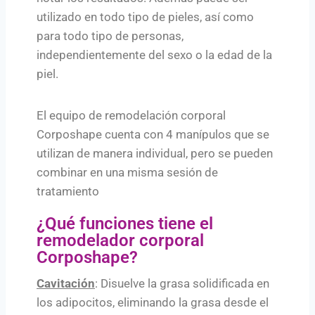
utilizado en
todo tipo de pieles, así como
para todo tipo de personas,
independientemente del sexo o la edad de la
piel.
El equipo de remodelación corporal
Corposhape cuenta con 4 manípulos que se
utilizan de manera individual, pero se pueden
combinar en una misma sesión de
tratamiento
¿Qué funciones tiene el
remodelador corporal
Corposhape?
Cavitación
: Disuelve la grasa solidificada en
los adipocitos, eliminando la grasa desde el