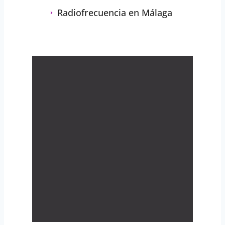
Radiofrecuencia en Málaga