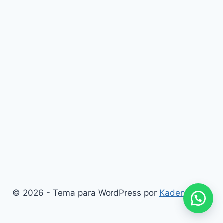
© 2026 - Tema para WordPress por
Kadence WP