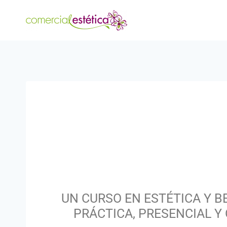
UN CURSO EN ESTÉTICA Y B
PRÁCTICA, PRESENCIAL Y