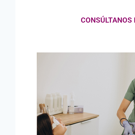
CONSÚLTANOS P