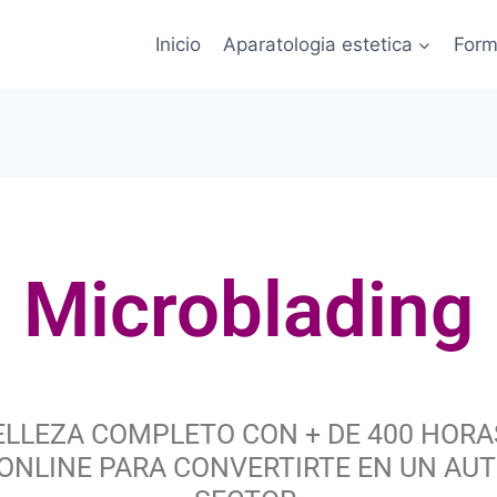
Inicio
Aparatologia estetica
Form
Microblading
ELLEZA COMPLETO CON + DE 400 HORA
 ONLINE PARA CONVERTIRTE EN UN AU