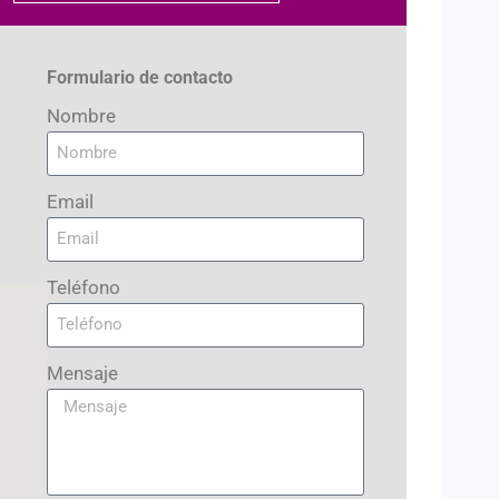
Formulario de contacto
Nombre
Email
Teléfono
Mensaje