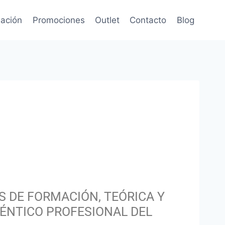
ación
Promociones
Outlet
Contacto
Blog
S DE FORMACIÓN, TEÓRICA Y
TÉNTICO PROFESIONAL DEL